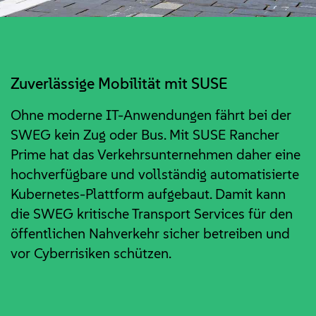
Zuverlässige Mobilität mit SUSE
Ohne moderne IT-Anwendungen fährt bei der
SWEG kein Zug oder Bus. Mit SUSE Rancher
Prime hat das Verkehrsunternehmen daher eine
hochverfügbare und vollständig automatisierte
Kubernetes-Plattform aufgebaut. Damit kann
die SWEG kritische Transport Services für den
öffentlichen Nahverkehr sicher betreiben und
vor Cyberrisiken schützen.