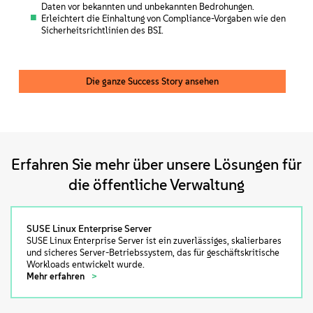
Daten vor bekannten und unbekannten Bedrohungen.
Erleichtert die Einhaltung von Compliance-Vorgaben wie den
Sicherheitsrichtlinien des BSI.
Die ganze Success Story ansehen
Erfahren Sie mehr über unsere Lösungen für
die öffentliche Verwaltung
SUSE Linux Enterprise Server
SUSE Linux Enterprise Server ist ein zuverlässiges, skalierbares
und sicheres Server-Betriebssystem, das für geschäftskritische
Workloads entwickelt wurde.
Mehr erfahren