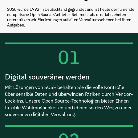
SUSE wurde 1992 in Deutschland gegründet und ist heute der führende
europäische Open Source-Anbieter. Seit mehr als drei Jahrzehnten
unterstützen wir Einrichtungen auf allen Verwaltungsebenen bei ihren
Aufgaben.
01
Digital souveräner werden
Mit Lösungen von SUSE behalten Sie die volle Kontrolle
über sensible Daten und überwinden Risiken durch Vendor-
Lock-ins. Unsere Open Source-Technologien bieten Ihnen
flexible Wahlmöglichkeiten und ebnen so den Weg zu einer
souveränen digitalen Verwaltung.