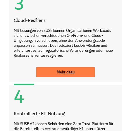
3
Cloud-Resilienz
Mit Lösungen von SUSE können Organisationen Workloads
sicher zwischen verschiedenen On-Prem- und Cloud-
Umgebungen verschieben, ohne den Anwendungscode
anpassen zu müssen. Das reduziert Lock-in-Risiken und
erleichtert es, auf regulatorische Veränderungen oder neue
Risikoszenarien zu reagieren.
Mehr dazu
4
Kontrollierte KI-Nutzung
Mit SUSE AI können Behörden eine Zero Trust-Plattform für
die Bereitstellung vertrauenswürdiger KI-unterstützer