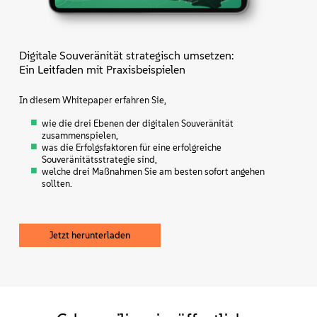
Digitale Souveränität strategisch umsetzen:
Ein Leitfaden mit Praxisbeispielen
In diesem Whitepaper erfahren Sie,
wie die drei Ebenen der digitalen Souveränität
zusammenspielen,
was die Erfolgsfaktoren für eine erfolgreiche
Souveränitätsstrategie sind,
welche drei Maßnahmen Sie am besten sofort angehen
sollten.
Jetzt herunterladen