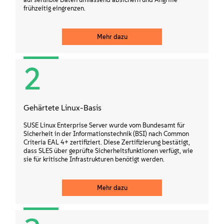
frühzeitig eingrenzen.
Mehr dazu
2
Gehärtete Linux-Basis
SUSE Linux Enterprise Server wurde vom Bundesamt für
Sicherheit in der Informationstechnik (BSI) nach Common
Criteria EAL 4+ zertifiziert. Diese Zertifizierung bestätigt,
dass SLES über geprüfte Sicherheitsfunktionen verfügt, wie
sie für kritische Infrastrukturen benötigt werden.
Mehr dazu