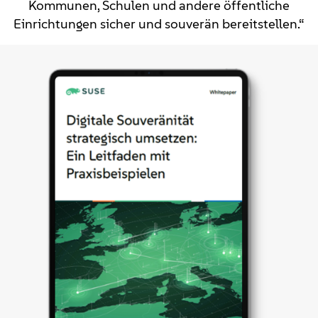
Kommunen, Schulen und andere öffentliche
Einrichtungen sicher und souverän bereitstellen.“