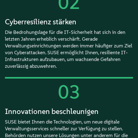
02
Cyberresilienz stärken
Die Bedrohungslage für die IT-Sicherheit hat sich in den
letzten Jahren erheblich verschärft. Gerade
Verwaltungseinrichtungen werden immer häufiger zum Ziel
von Cyberattacken. SUSE ermöglicht Ihnen, resiliente IT-
Infrastrukturen aufzubauen, um wachsende Gefahren
zuverlässig abzuwehren.
03
Innovationen beschleunigen
SUSE bietet Ihnen die Technologien, um neue digitale
Verwaltungsservices schneller zur Verfügung zu stellen.
Behörden nutzen unsere Lösungen unter anderem für die