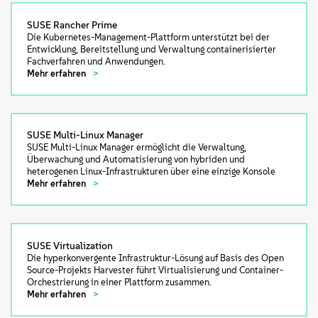
SUSE Rancher Prime
Die Kubernetes-Management-Plattform unterstützt bei der
Entwicklung, Bereitstellung und Verwaltung containerisierter
Fachverfahren und Anwendungen.
Mehr erfahren
SUSE Multi-Linux Manager
SUSE Multi-Linux Manager ermöglicht die Verwaltung,
Überwachung und Automatisierung von hybriden und
heterogenen Linux-Infrastrukturen über eine einzige Konsole
Mehr erfahren
SUSE Virtualization
Die hyperkonvergente Infrastruktur-Lösung auf Basis des Open
Source-Projekts Harvester führt Virtualisierung und Container-
Orchestrierung in einer Plattform zusammen.
Mehr erfahren