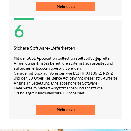
Mehr dazu
6
Sichere Software-Lieferketten
Mit der SUSE Application Collection stellt SUSE geprüfte
Anwendungs-Images bereit, die systematisch getestet und
auf Sicherheitslücken überprüft werden.
Gerade mit Blick auf Vorgaben wie BSI TR-03185-2, NIS-2
und den EU Cyber Resilience Act gewinnt dieser strukturierte
Ansatz an Bedeutung. Eine abgesicherte Software-
Lieferkette minimiert Angriffsflächen und schafft die
Grundlage für nachweisbare IT-Sicherheit.
Mehr dazu