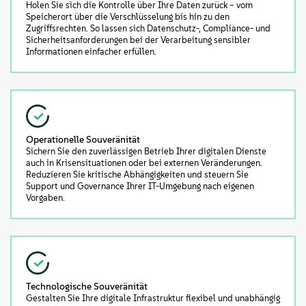
Holen Sie sich die Kontrolle über Ihre Daten zurück – vom
Speicherort über die Verschlüsselung bis hin zu den
Zugriffsrechten. So lassen sich Datenschutz-, Compliance- und
Sicherheitsanforderungen bei der Verarbeitung sensibler
Informationen einfacher erfüllen.
Operationelle Souveränität
Sichern Sie den zuverlässigen Betrieb Ihrer digitalen Dienste
auch in Krisensituationen oder bei externen Veränderungen.
Reduzieren Sie kritische Abhängigkeiten und steuern Sie
Support und Governance Ihrer IT-Umgebung nach eigenen
Vorgaben.
Technologische Souveränität
Gestalten Sie Ihre digitale Infrastruktur flexibel und unabhängig