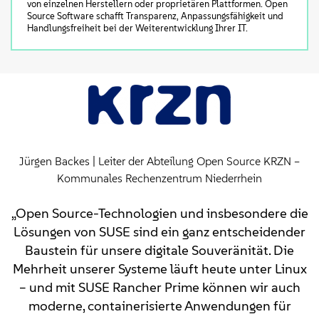
von einzelnen Herstellern oder proprietären Plattformen. Open
Source Software schafft Transparenz, Anpassungsfähigkeit und
Handlungsfreiheit bei der Weiterentwicklung Ihrer IT.
Jürgen Backes | Leiter der Abteilung Open Source KRZN –
Kommunales Rechenzentrum Niederrhein
„Open Source-Technologien und insbesondere die
Lösungen von SUSE sind ein ganz entscheidender
Baustein für unsere digitale Souveränität. Die
Mehrheit unserer Systeme läuft heute unter Linux
– und mit SUSE Rancher Prime können wir auch
moderne, containerisierte Anwendungen für