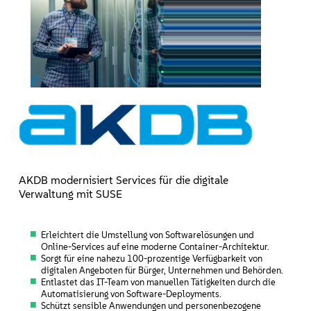
AKDB modernisiert Services für die digitale
Verwaltung mit SUSE
Erleichtert die Umstellung von Softwarelösungen und
Online-Services auf eine moderne Container-Architektur.
Sorgt für eine nahezu 100-prozentige Verfügbarkeit von
digitalen Angeboten für Bürger, Unternehmen und Behörden.
Entlastet das IT-Team von manuellen Tätigkeiten durch die
Automatisierung von Software-Deployments.
Schützt sensible Anwendungen und personenbezogene