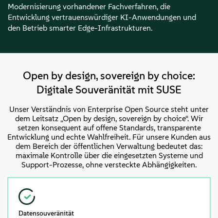
Modernisierung vorhandener Fachverfahren, die
Entwicklung vertrauenswürdiger KI-Anwendungen und
den Betrieb smarter Edge-Infrastrukturen.
Open by design, sovereign by choice:
Digitale Souveränität mit SUSE
Unser Verständnis von Enterprise Open Source steht unter
dem Leitsatz „Open by design, sovereign by choice“. Wir
setzen konsequent auf offene Standards, transparente
Entwicklung und echte Wahlfreiheit. Für unsere Kunden aus
dem Bereich der öffentlichen Verwaltung bedeutet das:
maximale Kontrolle über die eingesetzten Systeme und
Support-Prozesse, ohne versteckte Abhängigkeiten.
Datensouveränität