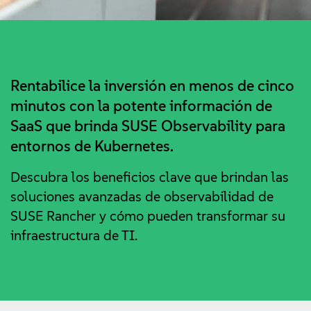
Rentabilice la inversión en menos de cinco
minutos con la potente información de
SaaS que brinda SUSE Observability para
entornos de Kubernetes.
Descubra los beneficios clave que brindan las
soluciones avanzadas de observabilidad de
SUSE Rancher y cómo pueden transformar su
infraestructura de TI.