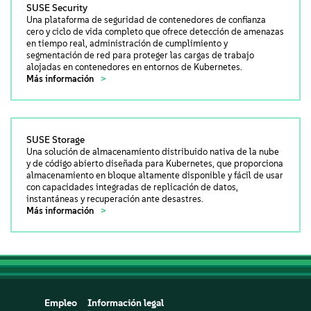
SUSE Security
Una plataforma de seguridad de contenedores de confianza
cero y ciclo de vida completo que ofrece detección de amenazas
en tiempo real, administración de cumplimiento y
segmentación de red para proteger las cargas de trabajo
alojadas en contenedores en entornos de Kubernetes.
Más información
SUSE Storage
Una solución de almacenamiento distribuido nativa de la nube
y de código abierto diseñada para Kubernetes, que proporciona
almacenamiento en bloque altamente disponible y fácil de usar
con capacidades integradas de replicación de datos,
instantáneas y recuperación ante desastres.
Más información
Empleo
Información legal