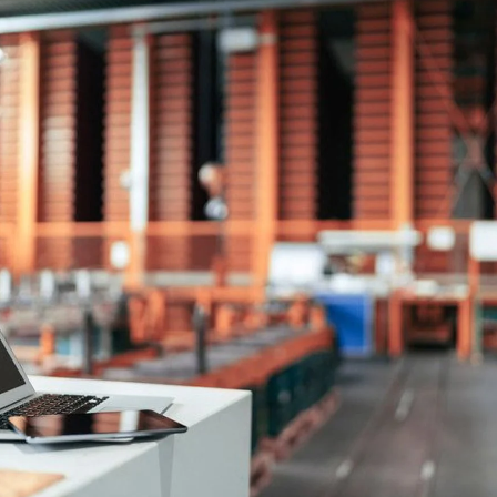
Acerca de
Contacto
Descargas gratuitas