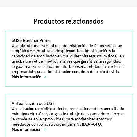
Productos relacionados
SUSE Rancher Prime
Una plataforma integral de administración de Kubernetes que
simplifica y centraliza el despliegue, la administración y la
capacidad de ampliación en cualquier infraestructura (local, en
la nube o en el perímetro), a la vez que garantiza la seguridad,
la gobernanza, el cumplimiento, la observabilidad, la asistencia
empresarial y una administración completa del ciclo de vida.
Más información
Virtualización de SUSE
Una solución de código abierto para gestionar de manera fluida
máquinas virtuales y cargas de trabajo de contenedores, lo que
la convierte en la opción ideal para modernizar entornos
heredados con compatibilidad para NVIDIA vGPU.
Más información