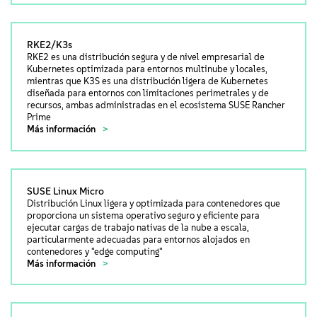
RKE2/K3s
RKE2 es una distribución segura y de nivel empresarial de
Kubernetes optimizada para entornos multinube y locales,
mientras que K3S es una distribución ligera de Kubernetes
diseñada para entornos con limitaciones perimetrales y de
recursos, ambas administradas en el ecosistema SUSE Rancher
Prime
Más información
SUSE Linux Micro
Distribución Linux ligera y optimizada para contenedores que
proporciona un sistema operativo seguro y eficiente para
ejecutar cargas de trabajo nativas de la nube a escala,
particularmente adecuadas para entornos alojados en
contenedores y "edge computing"
Más información