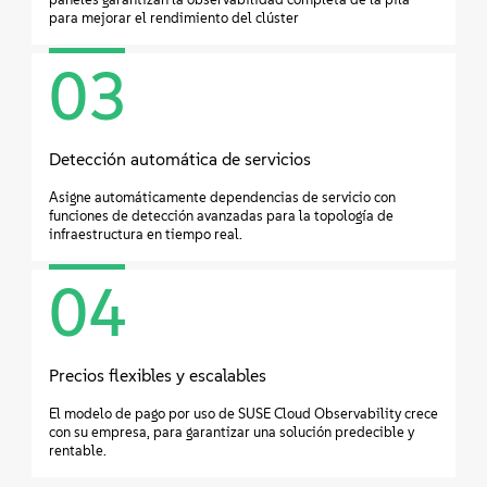
para mejorar el rendimiento del clúster
03
Detección automática de servicios
Asigne automáticamente dependencias de servicio con
funciones de detección avanzadas para la topología de
infraestructura en tiempo real.
04
Precios flexibles y escalables
El modelo de pago por uso de SUSE Cloud Observability crece
con su empresa, para garantizar una solución predecible y
rentable.