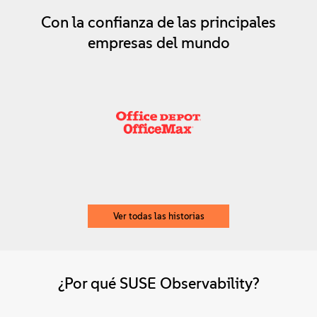
Con la confianza de las principales
empresas del mundo
Ver todas las historias
¿Por qué SUSE Observability?