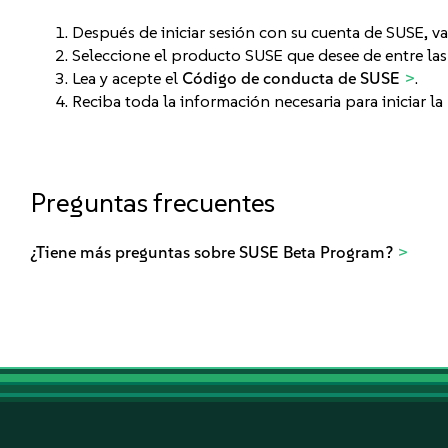
Después de iniciar sesión con su cuenta de SUSE, va
Seleccione el producto SUSE que desee de entre las
Lea y acepte el
Código de conducta de SUSE
.
Reciba toda la información necesaria para iniciar la
Preguntas frecuentes
¿Tiene más preguntas sobre SUSE Beta Program?