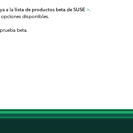
ya a la
lista de productos beta de SUSE
.
 opciones disponibles.
 prueba beta.