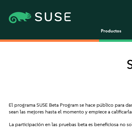
Productos
El programa SUSE Beta Program se hace público para dar 
sean las mejores hasta el momento y empiece a calificarla
La participación en las pruebas beta es beneficiosa no sol