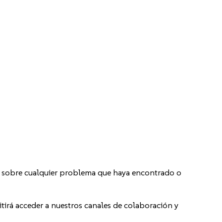
 sobre cualquier problema que haya encontrado o
itirá acceder a nuestros canales de colaboración y