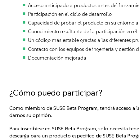
Acceso anticipado a productos antes del lanzami
Participación en el ciclo de desarrollo
Capacidad de probar el producto en su entorno ant
Conocimiento resultante de la participación en e
Un código más estable gracias a las diferentes pr
Contacto con los equipos de ingeniería y gestión
Documentación mejorada
¿Cómo puedo participar?
Como miembro de SUSE Beta Program, tendrá acceso a la
darnos su opinión.
Para inscribirse en SUSE Beta Program, solo necesita ten
descarga para un producto específico de SUSE Beta Prog