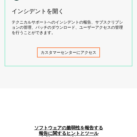
インシデントを開く
テクニカルサポートへのインシデントの報告、サブスクリプシ
ョンの管理、パッチのダウンロード、ユーザーアクセスの管理
を行うことができます。
カスタマーセンターにアクセス
ソフトウェアの脆弱性を報告する
報告に関するヒントとツール