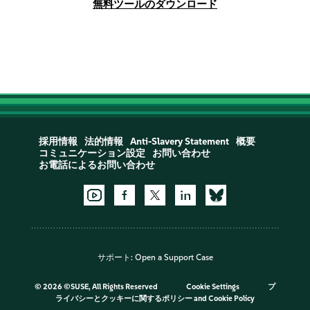
無料ツールのダウンロード
採用情報
法的情報
Anti-Slavery Statement
概要
コミュニケーション設定
お問い合わせ
お電話によるお問い合わせ
サポート:
Open a Support Case
©
2026 ©SUSE, All Rights Reserved
Cookie Settings
プ
ライバシーとクッキーに関するポリシー
and
Cookie Policy