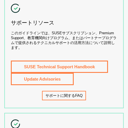
サポートリソース
このガイドラインでは、SUSEサブスクリプション、Premium
Support、教育機関向けプログラム、またはパートナープログラ
ムで提供されるテクニカルサポートの活用方法について説明し
ます。
SUSE Technical Support Handbook
Update Advisories
サポートに関するFAQ