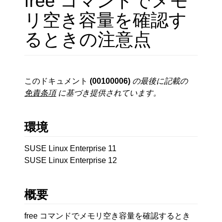
free コマンドでメモ
リ空き容量を確認す
るときの注意点
このドキュメント
(00100006)
の最後に記載の
免責条項
に基づき提供されています。
環境
SUSE Linux Enterprise 11
SUSE Linux Enterprise 12
概要
free コマンドでメモリ空き容量を確認するとき