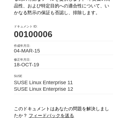
品性、および特定目的への適合性について、い
かなる黙示の保証も否認し、排除します。
ドキュメント ID:
00100006
作成年月日:
04-MAR-15
修正年月日:
18-OCT-19
SUSE
SUSE Linux Enterprise 11
SUSE Linux Enterprise 12
このドキュメントはあなたの問題を解決しまし
たか？
フィードバックを送る