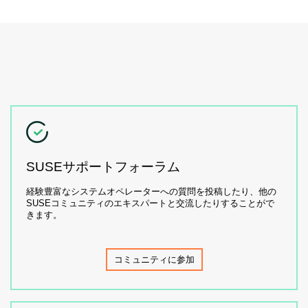
SUSEサポートフォーラム
経験豊富なシステムオペレーターへの質問を投稿したり、他の
SUSEコミュニティのエキスパートと交流したりすることがで
きます。
コミュニティに参加