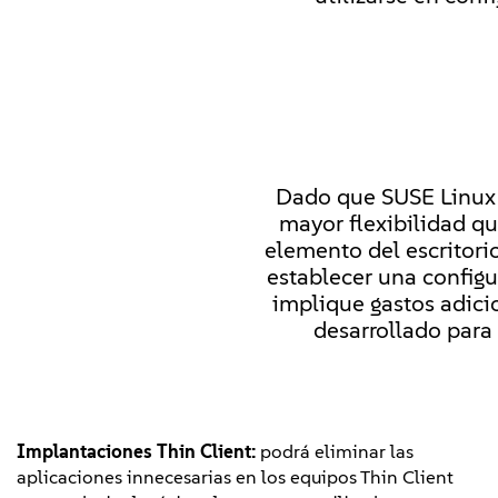
Dado que SUSE Linux 
mayor flexibilidad qu
elemento del escritori
establecer una config
implique gastos adici
desarrollado para 
Implantaciones Thin Client:
podrá eliminar las
aplicaciones innecesarias en los equipos Thin Client