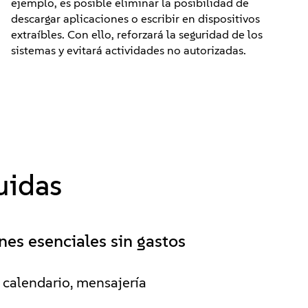
ejemplo, es posible eliminar la posibilidad de
descargar aplicaciones o escribir en dispositivos
extraíbles. Con ello, reforzará la seguridad de los
sistemas y evitará actividades no autorizadas.
uidas
nes esenciales sin gastos
 calendario, mensajería