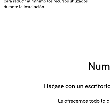
para reducir al mínimo los recursos utilizados
durante la instalación.
Nume
Hágase con un escritorio
Le ofrecemos todo lo q