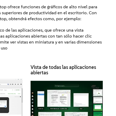
op ofrece funciones de gráficos de alto nivel para
s superiores de productividad en el escritorio. Con
top, obtendrá efectos como, por ejemplo:
o de las aplicaciones, que ofrece una vista
as aplicaciones abiertas con tan sólo hacer clic
mite ver vistas en miniatura y en varias dimensiones
 uso
Vista de todas las aplicaciones
abiertas