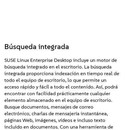
Búsqueda integrada
SUSE Linux Enterprise Desktop incluye un motor de
búsqueda integrado en el escritorio. La búsqueda
integrada proporciona indexación en tiempo real de
todo el equipo de escritorio, lo que permite un
acceso rápido y fácil a todo el contenido. Así, podrá
encontrar con facilidad prácticamente cualquier
elemento almacenado en el equipo de escritorio.
Busque documentos, mensajes de correo
electrónico, charlas de mensajería instantánea,
páginas Web, imágenes, vídeos e incluso texto
incluido en documentos. Con una herramienta de