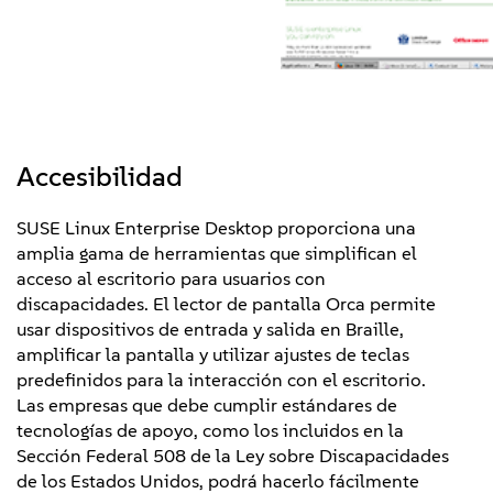
Accesibilidad
SUSE Linux Enterprise Desktop proporciona una
amplia gama de herramientas que simplifican el
acceso al escritorio para usuarios con
discapacidades. El lector de pantalla Orca permite
usar dispositivos de entrada y salida en Braille,
amplificar la pantalla y utilizar ajustes de teclas
predefinidos para la interacción con el escritorio.
Las empresas que debe cumplir estándares de
tecnologías de apoyo, como los incluidos en la
Sección Federal 508 de la Ley sobre Discapacidades
de los Estados Unidos, podrá hacerlo fácilmente