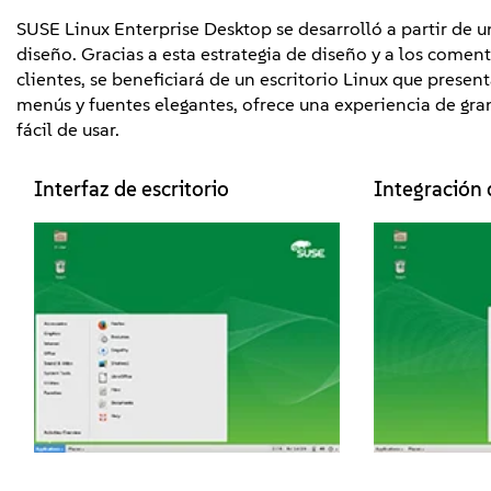
SUSE Linux Enterprise Desktop se desarrolló a partir de 
diseño. Gracias a esta estrategia de diseño y a los comen
clientes, se beneficiará de un escritorio Linux que presen
menús y fuentes elegantes, ofrece una experiencia de gra
fácil de usar.
Interfaz de escritorio
Integración 