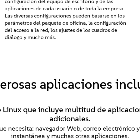
configuración del equipo de escritorio y de las
aplicaciones de cada usuario o de toda la empresa.
Las diversas configuraciones pueden basarse en los
parámetros del paquete de oficina, la configuración
del acceso a la red, los ajustes de los cuadros de
diálogo y mucho más.
rosas aplicaciones incl
 Linux que incluye multitud de aplicacio
adicionales.
ue necesita: navegador Web, correo electrónico y
instantánea y muchas otras aplicaciones.