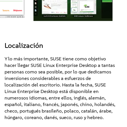
Localización
Y lo más importante, SUSE tiene como objetivo
hacer llegar SUSE Linux Enterprise Desktop a tantas
personas como sea posible, por lo que dedicamos
inversiones considerables a esfuerzos de
localización del escritorio. Hasta la fecha, SUSE
Linux Enterprise Desktop está disponible en
numerosos idiomas, entre ellos, inglés, alemán,
español, italiano, francés, japonés, chino, holandés,
checo, portugués brasileño, polaco, catalán, árabe,
húngaro, coreano, danés, sueco, ruso y hebreo.