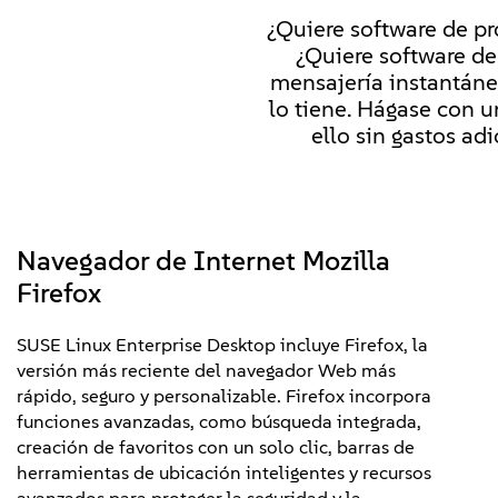
¿Quiere software de pr
¿Quiere software de
mensajería instantáne
lo tiene. Hágase con u
ello sin gastos ad
Navegador de Internet Mozilla
Firefox
SUSE Linux Enterprise Desktop incluye Firefox, la
versión más reciente del navegador Web más
rápido, seguro y personalizable. Firefox incorpora
funciones avanzadas, como búsqueda integrada,
creación de favoritos con un solo clic, barras de
herramientas de ubicación inteligentes y recursos