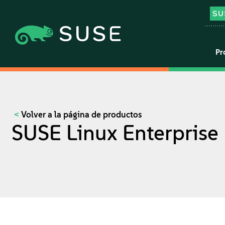
Pr
Volver a la página de productos
SUSE Linux Enterprise