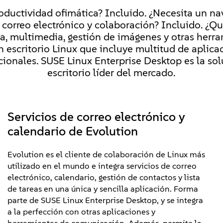
oductividad ofimática? Incluido. ¿Necesita un n
 correo electrónico y colaboración? Incluido. ¿Qu
a, multimedia, gestión de imágenes y otras herra
n escritorio Linux que incluye multitud de aplica
icionales. SUSE Linux Enterprise Desktop es la sol
escritorio líder del mercado.
Servicios de correo electrónico y
calendario de Evolution
Evolution es el cliente de colaboración de Linux más
utilizado en el mundo e integra servicios de correo
electrónico, calendario, gestión de contactos y lista
de tareas en una única y sencilla aplicación. Forma
parte de SUSE Linux Enterprise Desktop, y se integra
a la perfección con otras aplicaciones y