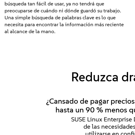
búsqueda tan fácil de usar, ya no tendrá que
preocuparse de cuándo ni dónde guardó su trabajo.
Una simple búsqueda de palabras clave es lo que
necesita para encontrar la información más reciente
al alcance de la mano.
Reduzca drá
¿Cansado de pagar precios
hasta un 90 % menos que
SUSE Linux Enterprise 
de las necesidades
utilizarse en conf