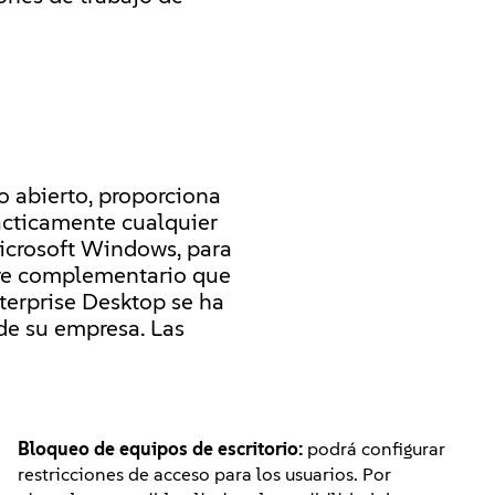
 abierto, proporciona
rácticamente cualquier
Microsoft Windows, para
are complementario que
terprise Desktop se ha
 de su empresa. Las
Bloqueo de equipos de escritorio:
podrá configurar
restricciones de acceso para los usuarios. Por