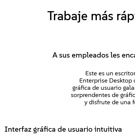
Trabaje más rápi
A sus empleados les enc
Este es un escrito
Enterprise Desktop 
gráfica de usuario gal
sorprendentes de gráfic
y disfrute de una 
Interfaz gráfica de usuario intuitiva