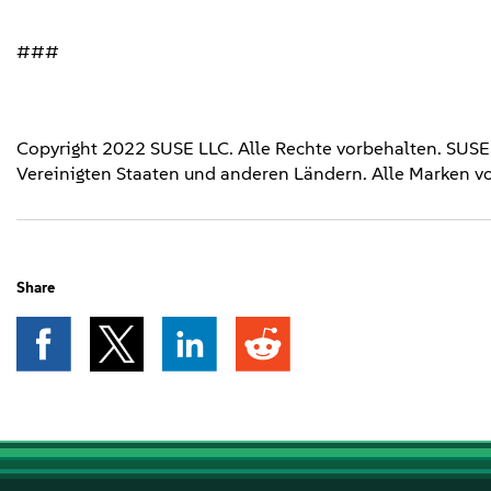
###
Copyright 2022 SUSE LLC. Alle Rechte vorbehalten. SUS
Vereinigten Staaten und anderen Ländern. Alle Marken vo
Share