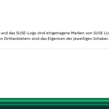
E und das SUSE-Logo sind eingetragene Marken von SUSE LL
n Drittanbietern sind das Eigentum der jeweiligen Inhaber.