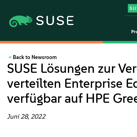
Pr
Back to Newsroom
SUSE Lösungen zur Ver
verteilten Enterprise
verfügbar auf HPE Gre
Juni 28, 2022