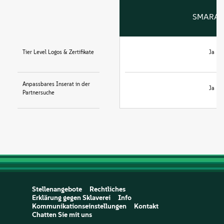
SMARA
Tier Level Logos & Zertifikate
Ja
Anpassbares Inserat in der
Ja
Partnersuche
Stellenangebote
Rechtliches
Erklärung gegen Sklaverei
Info
Kommunikationseinstellungen
Kontakt
Chatten Sie mit uns