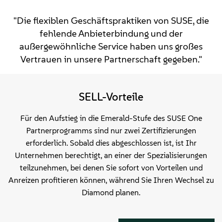
"Die flexiblen Geschäftspraktiken von SUSE, die
fehlende Anbieterbindung und der
außergewöhnliche Service haben uns großes
Vertrauen in unsere Partnerschaft gegeben."
SELL-Vorteile
Für den Aufstieg in die Emerald-Stufe des SUSE One
Partnerprogramms sind nur zwei Zertifizierungen
erforderlich. Sobald dies abgeschlossen ist, ist Ihr
Unternehmen berechtigt, an einer der Spezialisierungen
teilzunehmen, bei denen Sie sofort von Vorteilen und
Anreizen profitieren können, während Sie Ihren Wechsel zu
Diamond planen.