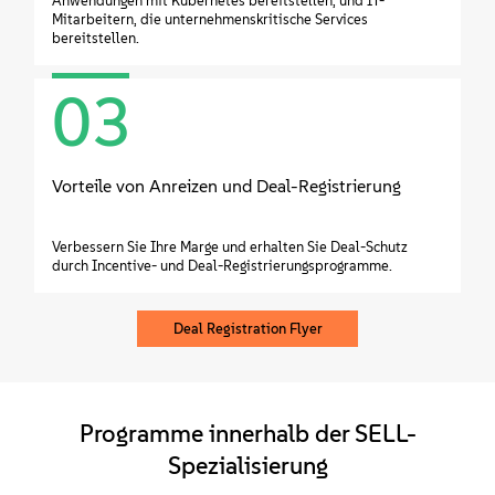
Anwendungen mit Kubernetes bereitstellen, und IT-
Mitarbeitern, die unternehmenskritische Services
bereitstellen.
03
Vorteile von Anreizen und Deal-Registrierung
Verbessern Sie Ihre Marge und erhalten Sie Deal-Schutz
durch Incentive- und Deal-Registrierungsprogramme.
Deal Registration Flyer
Programme innerhalb der SELL-
Spezialisierung