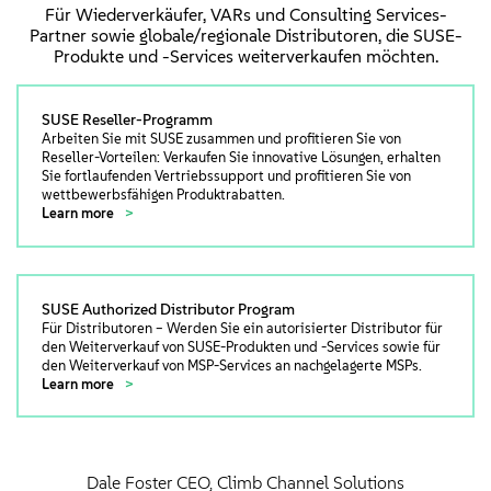
Für Wiederverkäufer, VARs und Consulting Services-
Partner sowie globale/regionale Distributoren, die SUSE-
Produkte und -Services weiterverkaufen möchten.
SUSE Reseller-Programm
Arbeiten Sie mit SUSE zusammen und profitieren Sie von
Reseller-Vorteilen: Verkaufen Sie innovative Lösungen, erhalten
Sie fortlaufenden Vertriebssupport und profitieren Sie von
wettbewerbsfähigen Produktrabatten.
Learn more
SUSE Authorized Distributor Program
Für Distributoren – Werden Sie ein autorisierter Distributor für
den Weiterverkauf von SUSE-Produkten und -Services sowie für
den Weiterverkauf von MSP-Services an nachgelagerte MSPs.
Learn more
Dale Foster CEO, Climb Channel Solutions