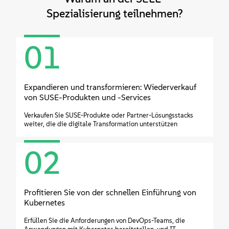
Info
Spezialisierung teilnehmen?
Kontakt
01
Downloads
Expandieren und transformieren: Wiederverkauf
von SUSE-Produkten und -Services
Verkaufen Sie SUSE-Produkte oder Partner-Lösungsstacks
weiter, die die digitale Transformation unterstützen
02
Profitieren Sie von der schnellen Einführung von
Kubernetes
Erfüllen Sie die Anforderungen von DevOps-Teams, die