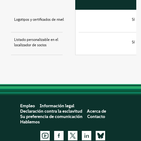
Logotipos y certificados de nivel
Sí
Listado personalizable en el
Sí
localizador de socios
Empleo
Información legal
Declaración contra la esclavitud
Acerca de
Su preferencia de comunicación
Contacto
Hablemos