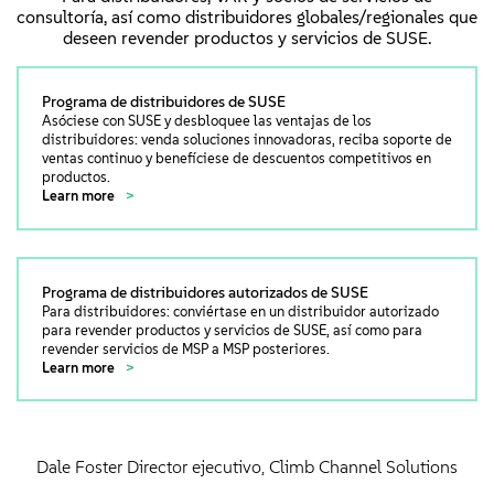
consultoría, así como distribuidores globales/regionales que
deseen revender productos y servicios de SUSE.
Programa de distribuidores de SUSE
Asóciese con SUSE y desbloquee las ventajas de los
distribuidores: venda soluciones innovadoras, reciba soporte de
ventas continuo y benefíciese de descuentos competitivos en
productos.
Learn more
Programa de distribuidores autorizados de SUSE
Para distribuidores: conviértase en un distribuidor autorizado
para revender productos y servicios de SUSE, así como para
revender servicios de MSP a MSP posteriores.
Learn more
Dale Foster Director ejecutivo, Climb Channel Solutions