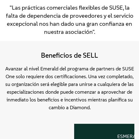
"Las prácticas comerciales flexibles de SUSE, la
falta de dependencia de proveedores y el servicio
excepcional nos han dado una gran confianza en
nuestra asociación".
Beneficios de SELL
Avanzar al nivel Emerald del programa de partners de SUSE
One solo requiere dos certificaciones. Una vez completado,
su organización será elegible para unirse a cualquiera de las
especializaciones donde puede comenzar a aprovechar de
inmediato los beneficios e incentivos mientras planifica su
cambio a Diamond.
ESMERA