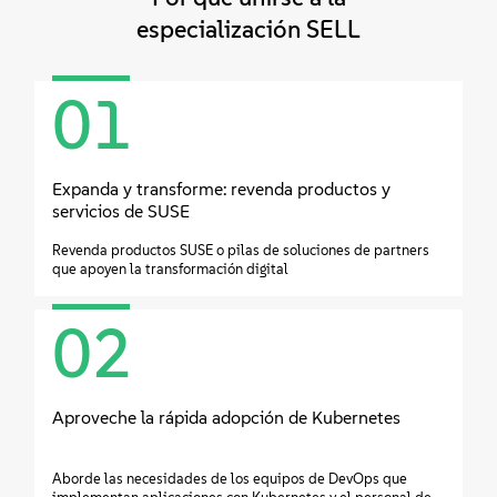
Acerca de
especialización SELL
Contacto
01
Descargas gratuitas
Expanda y transforme: revenda productos y
servicios de SUSE
Revenda productos SUSE o pilas de soluciones de partners
que apoyen la transformación digital
02
Aproveche la rápida adopción de Kubernetes
Aborde las necesidades de los equipos de DevOps que