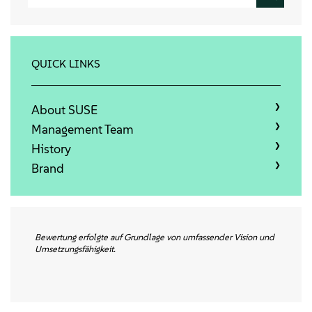
Info
Kontakt
QUICK LINKS
Downloads
About SUSE
Management Team
History
Brand
Bewertung erfolgte auf Grundlage von umfassender Vision und
Umsetzungsfähigkeit.