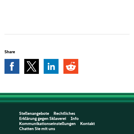
Share
Stellenangebote
Rechtliches
Erklärung gegen Sklaverei
Info
Kommunikationseinstellungen
Kontakt
Chatten Sie mit uns