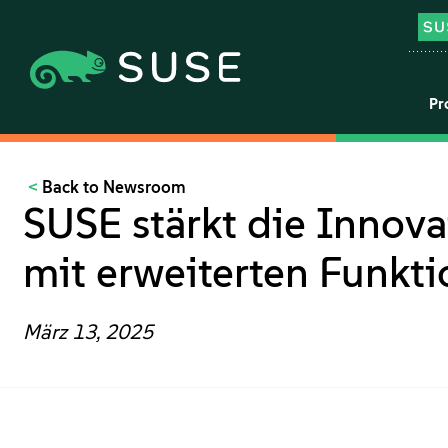
Pr
Back to Newsroom
SUSE stärkt die Innov
mit erweiterten Funkt
März 13, 2025