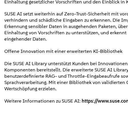
Einhaltung gesetzlicher Vorschriften und den Einblick in
SUSE AI setzt weiterhin auf Zero-Trust-Sicherheit mit vor
verhindern und schädliche Eingaben zu erkennen. Die Im
Erkennung sensibler Daten in ausgehenden Paketen, über
Einhaltung von Vorschriften zu unterstützen, und erken
eingehender Daten.
Offene Innovation mit einer erweiterten KI-Bibliothek
Die SUSE AI Library unterstützt Kunden bei Innovationen,
Komponenten bereitstellt. Die erweiterte SUSE AI Libra
benutzerdefinierte RAG- und Throttle-Eingabeaufrufe sowi
Sprachverarbeitung. Mit einer Bibliothek von validier
Wertschöpfung erzielen.
Weitere Informationen zu SUSE AI:
https://www.suse.co