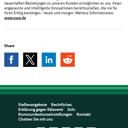
dauerhaften Beziehungen zu unseren Kunden ermöglichen es uns, ihnen
angepasste und intelligente Innovationen bereitzustellen, die sie für
ihren Erfolg benötigen - heute und morgen. Weitere Informationen:
www.suse.de
Share
Stellenangebote
Rechtliches
Erklärung gegen Sklaverei
Info
Kommunikationseinstellungen
Kontakt
Chatten Sie mit uns