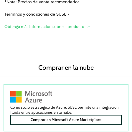
*Nota: Precios de venta recomendados
Términos y condiciones de SUSE ›
Obtenga más información sobre el producto
Comprar en la nube
Como socio estratégico de Azure, SUSE permite una integración
fluida entre aplicaciones en la nube.
Comprar en Microsoft Azure Marketplace