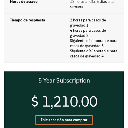
Horas de acceso
12 horas al día, 5 días a la
semana
Tiempo de respuesta
2 horas para casos de
gravedad 1
4 horas para casos de
gravedad 2
Siguiente día laborable para
casos de gravedad 3
Siguiente día laborable para
casos de gravedad 4
5 Year Subscription
$ 1,210.00
Iniciar sesión para comprar