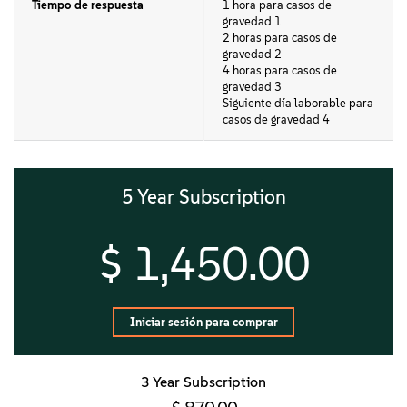
Tiempo de respuesta
1 hora para casos de
gravedad 1
2 horas para casos de
gravedad 2
4 horas para casos de
gravedad 3
Siguiente día laborable para
casos de gravedad 4
5 Year Subscription
$ 1,450.00
Iniciar sesión para comprar
3 Year Subscription