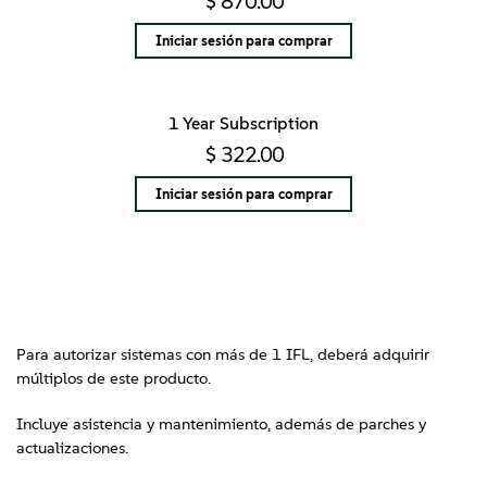
$ 870.00
Iniciar sesión para comprar
1 Year Subscription
$ 322.00
Iniciar sesión para comprar
Para autorizar sistemas con más de 1 IFL, deberá adquirir
múltiplos de este producto.
Incluye asistencia y mantenimiento, además de parches y
actualizaciones.