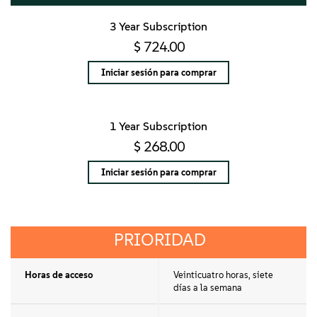
3 Year Subscription
$ 724.00
Iniciar sesión para comprar
1 Year Subscription
$ 268.00
Iniciar sesión para comprar
PRIORIDAD
Horas de acceso
Veinticuatro horas, siete
días a la semana