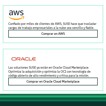
Confiado por miles de clientes de AWS, SUSE hace que trasladar
cargas de trabajo empresariales a la nube sea sencillo y fiable.
Comprar en AWS
Las soluciones SUSE ya están en Oracle Cloud Marketplace.
Optimiza la adquisición y optimiza la OCI con tecnología de
código abierto de alto rendimiento y crítica para la misión.
Comprar en Oracle Cloud Marketplace