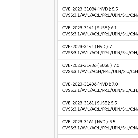
CVE-2023-31084
( NVD ):
5.5
CVSS:3.1/AV:L/AC:L/PR:L/UI:N/S:U/C:N
CVE-2023-3141
( SUSE ):
6.1
CVSS:3.1/AV:L/AC:L/PR:L/UI:N/S:U/C:N/
CVE-2023-3141
( NVD ):
7.1
CVSS:3.1/AV:L/AC:L/PR:L/UI:N/S:U/C:H
CVE-2023-31436
( SUSE ):
7.0
CVSS:3.1/AV:L/AC:H/PR:L/UI:N/S:U/C:H
CVE-2023-31436
( NVD ):
7.8
CVSS:3.1/AV:L/AC:L/PR:L/UI:N/S:U/C:H
CVE-2023-3161
( SUSE ):
5.5
CVSS:3.1/AV:L/AC:L/PR:L/UI:N/S:U/C:N
CVE-2023-3161
( NVD ):
5.5
CVSS:3.1/AV:L/AC:L/PR:L/UI:N/S:U/C:N