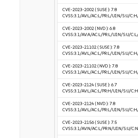
CVE-2023-2002
( SUSE ):
7.8
CVSS:3.1/AV:L/AC:L/PR:L/UI:N/S:U/C:H
CVE-2023-2002
( NVD ):
6.8
CVSS:3.1/AV:A/AC:L/PR:L/UI:N/S:U/C:L/
CVE-2023-21102
( SUSE ):
7.8
CVSS:3.1/AV:L/AC:L/PR:L/UI:N/S:U/C:H
CVE-2023-21102
( NVD ):
7.8
CVSS:3.1/AV:L/AC:L/PR:L/UI:N/S:U/C:H
CVE-2023-2124
( SUSE ):
6.7
CVSS:3.1/AV:L/AC:L/PR:H/UI:N/S:U/C:H
CVE-2023-2124
( NVD ):
7.8
CVSS:3.1/AV:L/AC:L/PR:L/UI:N/S:U/C:H
CVE-2023-2156
( SUSE ):
7.5
CVSS:3.1/AV:N/AC:L/PR:N/UI:N/S:U/C:N