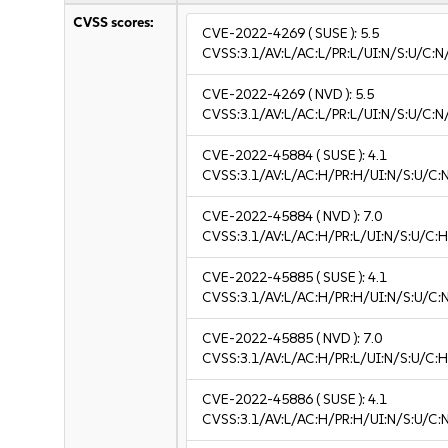
CVSS scores:
CVE-2022-4269
( SUSE ):
5.5
CVSS:3.1/AV:L/AC:L/PR:L/UI:N/S:U/C:N
CVE-2022-4269
( NVD ):
5.5
CVSS:3.1/AV:L/AC:L/PR:L/UI:N/S:U/C:N
CVE-2022-45884
( SUSE ):
4.1
CVSS:3.1/AV:L/AC:H/PR:H/UI:N/S:U/C:N
CVE-2022-45884
( NVD ):
7.0
CVSS:3.1/AV:L/AC:H/PR:L/UI:N/S:U/C:H
CVE-2022-45885
( SUSE ):
4.1
CVSS:3.1/AV:L/AC:H/PR:H/UI:N/S:U/C:N
CVE-2022-45885
( NVD ):
7.0
CVSS:3.1/AV:L/AC:H/PR:L/UI:N/S:U/C:H
CVE-2022-45886
( SUSE ):
4.1
CVSS:3.1/AV:L/AC:H/PR:H/UI:N/S:U/C:N