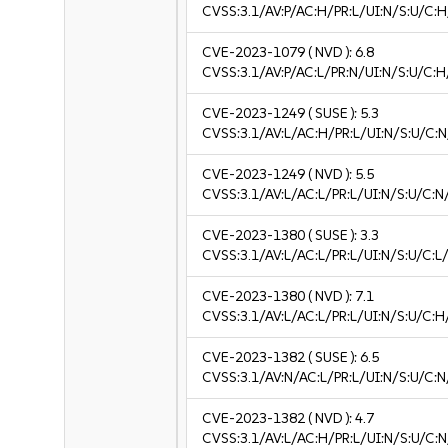
CVSS:3.1/AV:P/AC:H/PR:L/UI:N/S:U/C:H
CVE-2023-1079
( NVD ):
6.8
CVSS:3.1/AV:P/AC:L/PR:N/UI:N/S:U/C:H
CVE-2023-1249
( SUSE ):
5.3
CVSS:3.1/AV:L/AC:H/PR:L/UI:N/S:U/C:N
CVE-2023-1249
( NVD ):
5.5
CVSS:3.1/AV:L/AC:L/PR:L/UI:N/S:U/C:N
CVE-2023-1380
( SUSE ):
3.3
CVSS:3.1/AV:L/AC:L/PR:L/UI:N/S:U/C:L/
CVE-2023-1380
( NVD ):
7.1
CVSS:3.1/AV:L/AC:L/PR:L/UI:N/S:U/C:H
CVE-2023-1382
( SUSE ):
6.5
CVSS:3.1/AV:N/AC:L/PR:L/UI:N/S:U/C:N
CVE-2023-1382
( NVD ):
4.7
CVSS:3.1/AV:L/AC:H/PR:L/UI:N/S:U/C:N