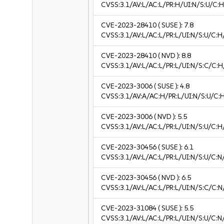
CVSS:3.1/AV:L/AC:L/PR:H/UI:N/S:U/C:H
CVE-2023-28410
( SUSE ):
7.8
CVSS:3.1/AV:L/AC:L/PR:L/UI:N/S:U/C:H
CVE-2023-28410
( NVD ):
8.8
CVSS:3.1/AV:L/AC:L/PR:L/UI:N/S:C/C:H
CVE-2023-3006
( SUSE ):
4.8
CVSS:3.1/AV:A/AC:H/PR:L/UI:N/S:U/C:H
CVE-2023-3006
( NVD ):
5.5
CVSS:3.1/AV:L/AC:L/PR:L/UI:N/S:U/C:H
CVE-2023-30456
( SUSE ):
6.1
CVSS:3.1/AV:L/AC:L/PR:L/UI:N/S:U/C:N/
CVE-2023-30456
( NVD ):
6.5
CVSS:3.1/AV:L/AC:L/PR:L/UI:N/S:C/C:N
CVE-2023-31084
( SUSE ):
5.5
CVSS:3.1/AV:L/AC:L/PR:L/UI:N/S:U/C:N