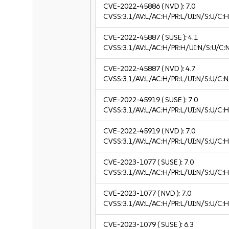
CVE-2022-45886
( NVD ):
7.0
CVSS:3.1/AV:L/AC:H/PR:L/UI:N/S:U/C:H
CVE-2022-45887
( SUSE ):
4.1
CVSS:3.1/AV:L/AC:H/PR:H/UI:N/S:U/C:N
CVE-2022-45887
( NVD ):
4.7
CVSS:3.1/AV:L/AC:H/PR:L/UI:N/S:U/C:N
CVE-2022-45919
( SUSE ):
7.0
CVSS:3.1/AV:L/AC:H/PR:L/UI:N/S:U/C:H
CVE-2022-45919
( NVD ):
7.0
CVSS:3.1/AV:L/AC:H/PR:L/UI:N/S:U/C:H
CVE-2023-1077
( SUSE ):
7.0
CVSS:3.1/AV:L/AC:H/PR:L/UI:N/S:U/C:H
CVE-2023-1077
( NVD ):
7.0
CVSS:3.1/AV:L/AC:H/PR:L/UI:N/S:U/C:H
CVE-2023-1079
( SUSE ):
6.3