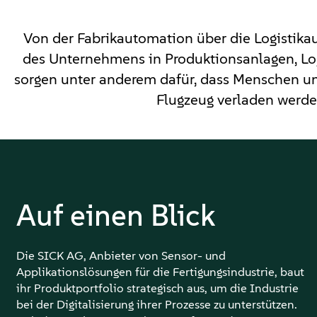
Von der Fabrikautomation über die Logistika
des Unternehmens in Produktionsanlagen, Log
sorgen unter anderem dafür, dass Menschen un
Flugzeug verladen werde
Auf einen Blick
Die SICK AG, Anbieter von Sensor- und
Applikationslösungen für die Fertigungsindustrie, baut
ihr Produktportfolio strategisch aus, um die Industrie
bei der Digitalisierung ihrer Prozesse zu unterstützen.