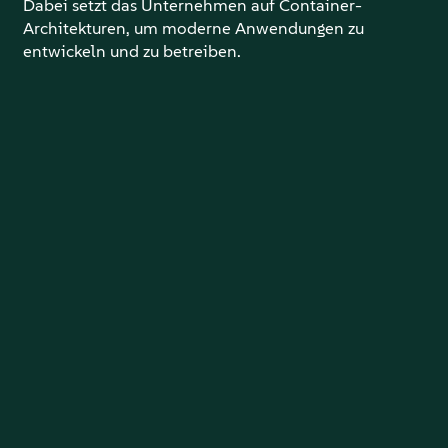
Dabei setzt das Unternehmen auf Container-
Architekturen, um moderne Anwendungen zu
entwickeln und zu betreiben.