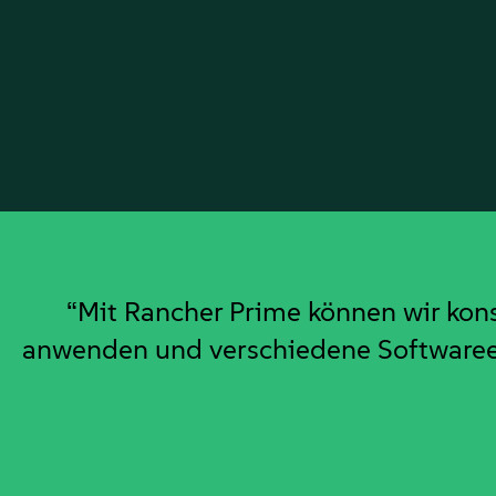
“Mit Rancher Prime können wir kons
anwenden und verschiedene Softwareent