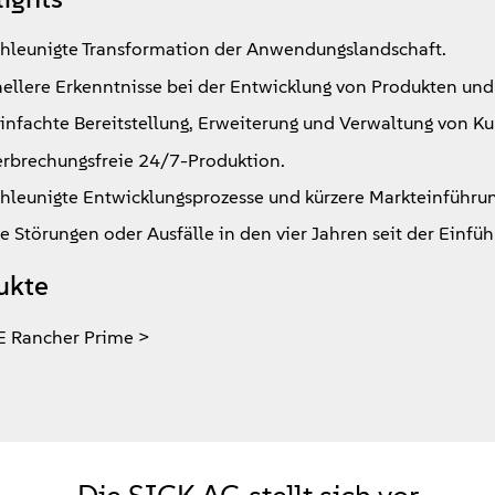
hleunigte Transformation der Anwendungslandschaft.
ellere Erkenntnisse bei der Entwicklung von Produkten und
infachte Bereitstellung, Erweiterung und Verwaltung von Ku
rbrechungsfreie 24/7-Produktion.
hleunigte Entwicklungsprozesse und kürzere Markteinführung
e Störungen oder Ausfälle in den vier Jahren seit der Einfüh
ukte
E Rancher Prime >