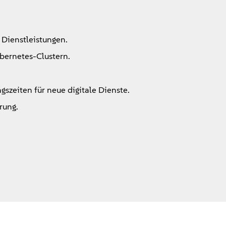
 Dienstleistungen.
bernetes-Clustern.
szeiten für neue digitale Dienste.
rung.