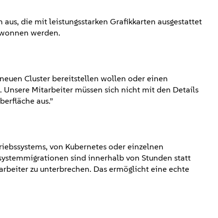
 aus, die mit leistungsstarken Grafikkarten ausgestattet
gewonnen werden.
 neuen Cluster bereitstellen wollen oder einen
 Unsere Mitarbeiter müssen sich nicht mit den Details
berfläche aus.”
iebssystems, von Kubernetes oder einzelnen
ystemmigrationen sind innerhalb von Stunden statt
rbeiter zu unterbrechen. Das ermöglicht eine echte