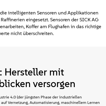
die intelligenten Sensoren und Applikationen
Raffinerien eingesetzt. Sensoren der SICK AG
arbeiten, Koffer am Flughafen in das richtige
rte nicht überschreiten.
 Hersteller mit
blicken versorgen
strie 4.0 (der jüngsten Phase der industriellen
 auf Vernetzung, Automatisierung, maschinellem Lernen