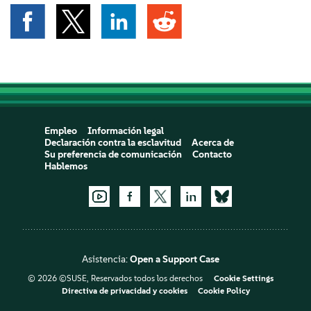
Empleo
Información legal
Declaración contra la esclavitud
Acerca de
Su preferencia de comunicación
Contacto
Hablemos
Asistencia:
Open a Support Case
© 2026 ©SUSE, Reservados todos los derechos
Cookie Settings
Directiva de privacidad y cookies
Cookie Policy