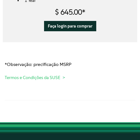
1 Year
$ 645.00*
Faça login para comprar
*Observação: precificação MSRP
Termos e Condições da SUSE