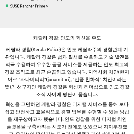
SUSE Rancher Prime >
케랄라 경찰: 인도의 혁신을 주도
케랄라 경찰(Kerala Police)은 인도 케랄라주의 경찰관계 기
관입니다. 케랄라 경찰은 법과 질서를 수호하고 기술 발전을
적극 수용하여 우수한 공공 서비스를 제공하는 인도 최고의
경찰 조직으로 최근 손꼽히고 있습니다. 지역사회 치안(현지
어로 "자나미티리"(janamithri), "민중 친화적" 치안이라는
뜻)의 선구자인 케랄라 경찰은 혁신과 리더십으로 인도 경찰
조직 사이에 평판이 좋습니다.
혁신을 고민하던 케랄라 경찰은 디지털 서비스를 통해 보다
쉽고 안전하고 효율적으로 경찰 업무를 수행할 수 있는 방법
을 재구상하고자 했습니다. 인도 경찰을 위한 디지털 치안
플랫폼을 구축하려는 시도가 전에도 있었으나 지지부진했