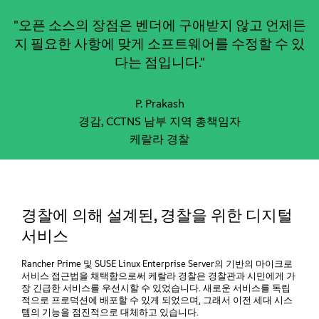
"오픈 소스의 장점은 벤더에 구애받지 않고 언제든
지 필요한 사항에 맞게 소프트웨어를 수정할 수 있
다는 점입니다."
P. Prakash
경감, CCTNS 남부 지역 총책임자
케랄라 경찰
경찰에 의해 설계된, 경찰을 위한 디지털
서비스
Rancher Prime 및 SUSE Linux Enterprise Server의 기반의 마이크로
서비스 접근법을 채택함으로써 케랄라 경찰은 경찰관과 시민에게 가
장 긴급한 서비스를 우선시할 수 있었습니다. 새로운 서비스를 독립
적으로 프로덕션에 배포할 수 있게 되었으며, 그래서 이전 세대 시스
템의 기능을 점진적으로 대체하고 있습니다.