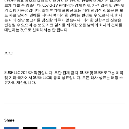
다양한 중요 요소의 결과로 이러한 미래 전망적 진술에서 제시된 결과와
크게 다를 수 있습니다. Covid-19 팬데믹과 경제 침체, 가격 압력 및 인터넷
의 실행 가능성입니다. 또한 여기에 포함된 모든 미래 전망적 진술은 본 보
도 자료 날짜의 견해를 나타내며 이러한 견해는 변경될 수 있습니다. 회사
는 미래 전망 보고서를 갱신할 의무가 없습니다. 이러한 전향적인 진술은
변경될 수 있으며 본 보도 자료 일자를 제외한 모든 날짜의 회사의 견해를
대변하는 것으로 신뢰해서는 안 됩니다.
###
SUSE LLC 2023저작권입니다. 무단 전재 금지. SUSE 및 SUSE 로고는 미국
및 기타 국가에서 SUSE LLC의 등록 상표입니다. 모든 타사 상표는 해당 소
유자의 재산입니다.
Share