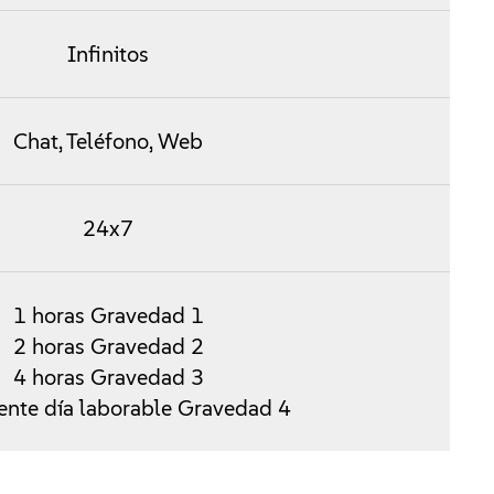
Infinitos
Chat, Teléfono, Web
24x7
1 horas Gravedad 1
2 horas Gravedad 2
4 horas Gravedad 3
iente día laborable Gravedad 4