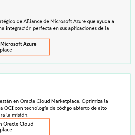
atégico de Alliance de Microsoft Azure que ayuda a
na integración perfecta en sus aplicaciones de la
Microsoft Azure
place
están en Oracle Cloud Marketplace. Optimiza la
la OCI con tecnología de código abierto de alto
ra la misión.
n Oracle Cloud
place