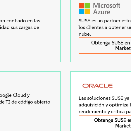
an confiado en las
SUSE es un partner estr
idad sus cargas de
los clientes a obtener u
nube.
Obtenga SUSE en 
Market
oogle Cloud y
Las soluciones SUSE ya 
de TI de código abierto
adquisición y optimiza 
rendimiento y crítica pa
Obtenga SUSE e
Market