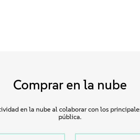
Comprar en la nube
ividad en la nube al colaborar con los principal
pública.