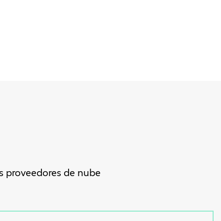
es proveedores de nube