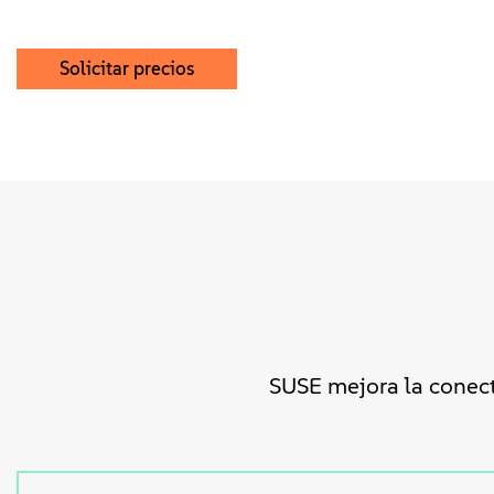
Solicitar precios
SUSE mejora la conect