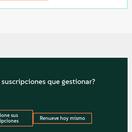
e suscripciones que gestionar?
ione sus
Renueve hoy mismo
ripciones