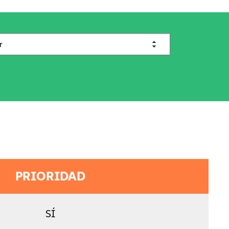
PRIORIDAD
SÍ