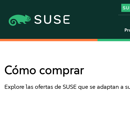
Pr
Cómo comprar
Explore las ofertas de SUSE que se adaptan a s