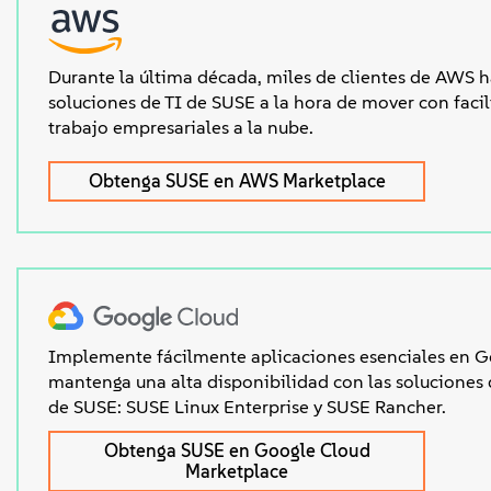
Durante la última década, miles de clientes de AWS h
soluciones de TI de SUSE a la hora de mover con facil
trabajo empresariales a la nube.
Obtenga SUSE en AWS Marketplace
Implemente fácilmente aplicaciones esenciales en G
mantenga una alta disponibilidad con las soluciones 
de SUSE: SUSE Linux Enterprise y SUSE Rancher.
Obtenga SUSE en Google Cloud
Marketplace