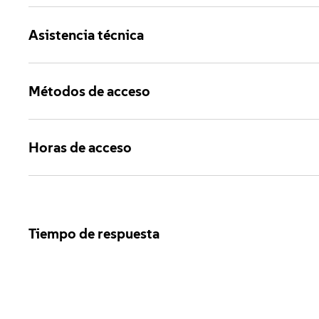
Asistencia técnica
Métodos de acceso
Horas de acceso
Tiempo de respuesta