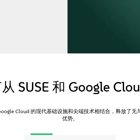
SUSE 和 Google Cl
Google Cloud 的现代基础设施和尖端技术相结合，释
优势。