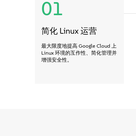
01
简化 Linux 运营
最大限度地提高 Google Cloud 上
Linux 环境的互作性、简化管理并
增强安全性。