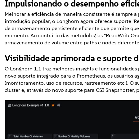
Impulsionando o desempenho eficie
Melhorar a eficiência de maneira consistente é sempre 
introdução popular, o Longhorn agora oferece suporte 
de armazenamento persistente eficiente que permite que 
momento. Ao contrário das metodologias "ReadWriteOnce
armazenamento de volume entre paths e nodes diferente
Visibilidade aprimorada e suporte 
O Longhorn 1.1 traz melhores insights e funcionalidade
novo suporte integrado para o Prometheus, os usuários 
(monitoramento, uso de recursos, rastreamento etc.). O
cluster e, através do novo suporte para CSI Snapshotter, p