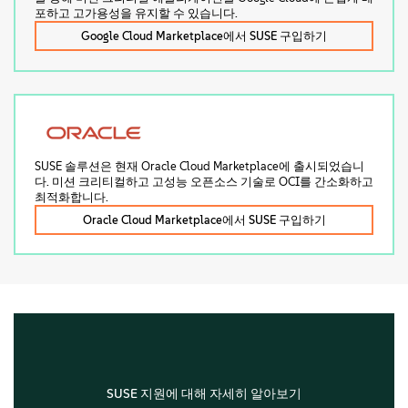
포하고 고가용성을 유지할 수 있습니다.
Google Cloud Marketplace에서 SUSE 구입하기
SUSE 솔루션은 현재 Oracle Cloud Marketplace에 출시되었습니
다. 미션 크리티컬하고 고성능 오픈소스 기술로 OCI를 간소화하고
최적화합니다.
Oracle Cloud Marketplace에서 SUSE 구입하기
SUSE 지원에 대해 자세히 알아보기