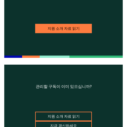
지원 소개 자료 읽기
관리할 구독이 이미 있으십니까?
지원 소개 자료 읽기
지금 갱신하세요