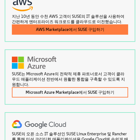
지난 10년 동안 수천 AWS 고객이 SUSE의 IT 솔루션을 사용하여
간편하게 엔터프라이즈 워크로드를 클라우드로 이전했습니다.
AWS Marketplace에서 SUSE 구입하기
SUSE는 Microsoft Azure의 전략적 제휴 파트너로서 고객이 클라
우드 애플리케이션 전반에서 원활한 통합을 구축할 수 있도록 지
원합니다.
Microsoft Azure Marketplace에서 SUSE 구입하기
SUSE의 오픈 소스 IT 솔루션인 SUSE Linux Enterprise 및 Rancher
를 통해 미션 크리티컬 애플리케이션을 Google Cloud에 손쉽게 배