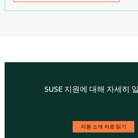
SUSE 지원에 대해 자세히
지원 소개 자료 읽기