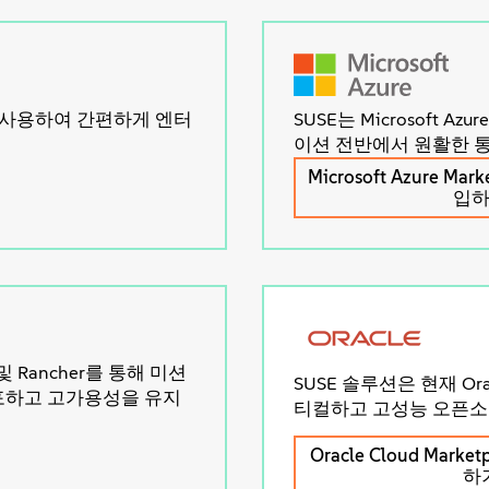
션을 사용하여 간편하게 엔터
SUSE는 Microsoft
이션 전반에서 원활한 통
Microsoft Azure Ma
입
e 및 Rancher를 통해 미션
SUSE 솔루션은 현재 Ora
배포하고 고가용성을 유지
티컬하고 고성능 오픈소
Oracle Cloud Mark
하