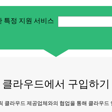
 특정 지원 서비스
클라우드에서 구입하기
릭
클라우드
제공업체와의
협업을
통해
클라우드