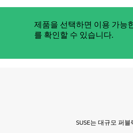
제품을 선택하면 이용 가능한
를 확인할 수 있습니다.
SUSE
는
대규모
퍼블