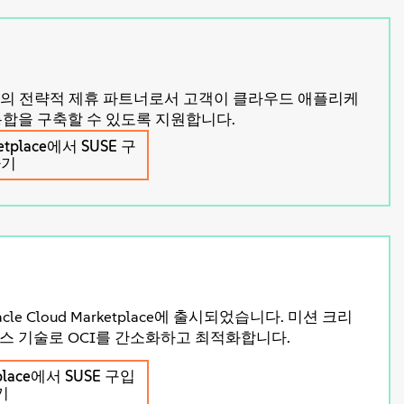
 Azure의 전략적 제휴 파트너로서 고객이 클라우드 애플리케
합을 구축할 수 있도록 지원합니다.
rketplace에서 SUSE 구
하기
cle Cloud Marketplace에 출시되었습니다. 미션 크리
스 기술로 OCI를 간소화하고 최적화합니다.
etplace에서 SUSE 구입
기