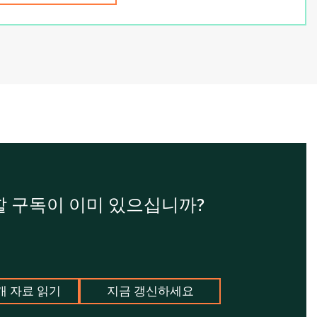
 구독이 이미 있으십니까?
개 자료 읽기
지금 갱신하세요