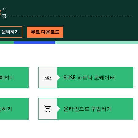
쇼
핑
무료 다운로드
문의하기
대화하기
SUSE 파트너 로케이터
입하기
온라인으로 구입하기