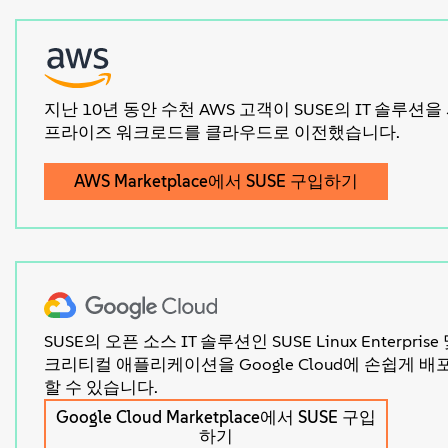
지난 10년 동안 수천 AWS 고객이 SUSE의 IT 솔루
프라이즈 워크로드를 클라우드로 이전했습니다.
AWS Marketplace에서 SUSE 구입하기
SUSE의 오픈 소스 IT 솔루션인 SUSE Linux Enterpris
크리티컬 애플리케이션을 Google Cloud에 손쉽게 
할 수 있습니다.
Google Cloud Marketplace에서 SUSE 구입
하기