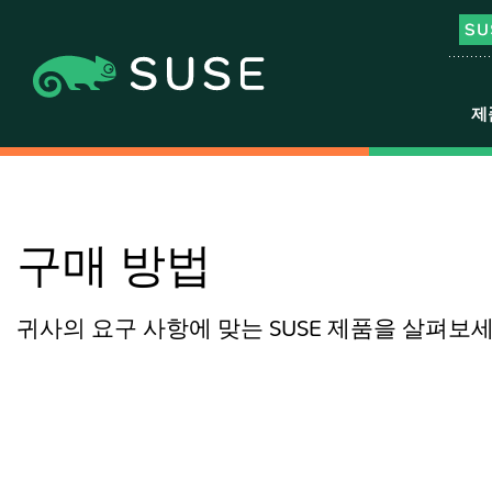
제
구매 방법
귀사의 요구 사항에 맞는 SUSE 제품을 살펴보세