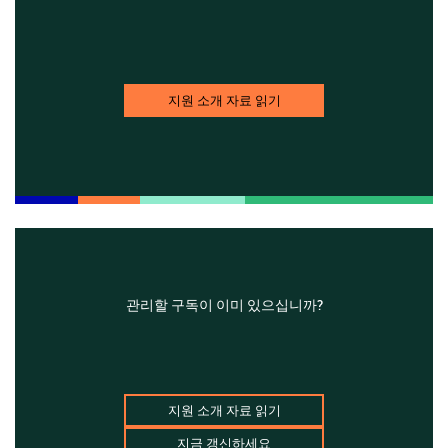
지원 소개 자료 읽기
관리할 구독이 이미 있으십니까?
지원 소개 자료 읽기
지금 갱신하세요