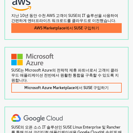
지난 10년 동안 수천 AWS 고객이 SUSE의 IT 솔루션을 사용하여
간편하게 엔터프라이즈 워크로드를 클라우드로 이전했습니다.
AWS Marketplace에서 SUSE 구입하기
SUSE는 Microsoft Azure의 전략적 제휴 파트너로서 고객이 클라
우드 애플리케이션 전반에서 원활한 통합을 구축할 수 있도록 지
원합니다.
Microsoft Azure Marketplace에서 SUSE 구입하기
SUSE의 오픈 소스 IT 솔루션인 SUSE Linux Enterprise 및 Rancher
를 통해 미션 크리티컬 애플리케이션을 Google Cloud에 손쉽게 배