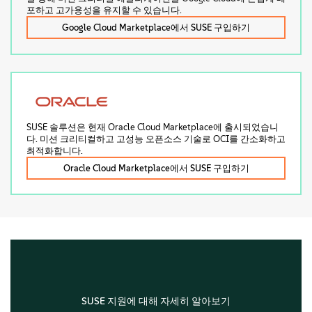
포하고 고가용성을 유지할 수 있습니다.
Google Cloud Marketplace에서 SUSE 구입하기
SUSE 솔루션은 현재 Oracle Cloud Marketplace에 출시되었습니
다. 미션 크리티컬하고 고성능 오픈소스 기술로 OCI를 간소화하고
최적화합니다.
Oracle Cloud Marketplace에서 SUSE 구입하기
SUSE 지원에 대해 자세히 알아보기