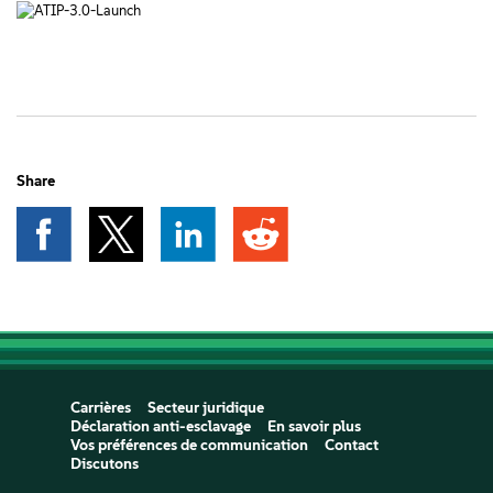
Share
Carrières
Secteur juridique
Déclaration anti-esclavage
En savoir plus
Vos préférences de communication
Contact
Discutons