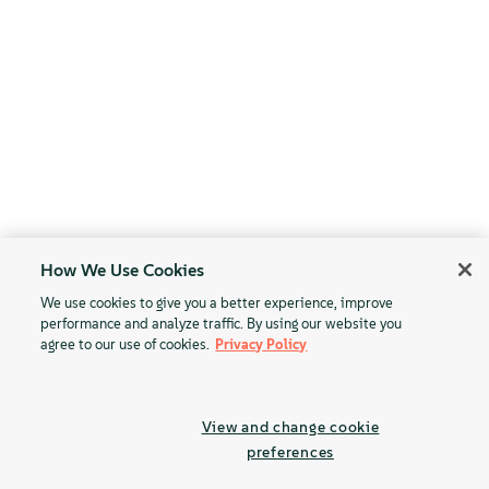
How We Use Cookies
We use cookies to give you a better experience, improve
performance and analyze traffic. By using our website you
agree to our use of cookies.
Privacy Policy
View and change cookie
preferences