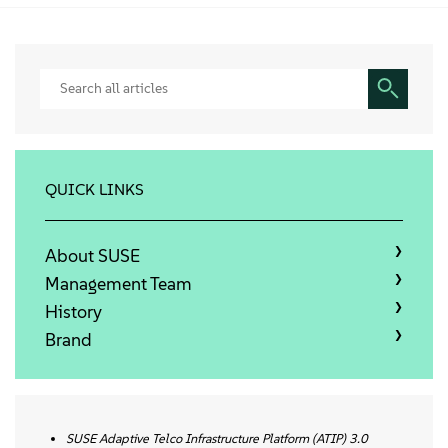
Qui sommes-nous
Contact
Télécharger
QUICK LINKS
About SUSE
Management Team
History
Brand
SUSE Adaptive Telco Infrastructure Platform (ATIP) 3.0