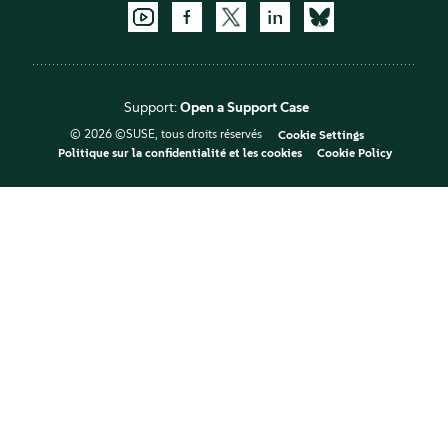
Support:
Open a Support Case
© 2026 ©SUSE, tous droits réservés
Cookie Settings
Politique sur la confidentialité et les cookies
Cookie Policy