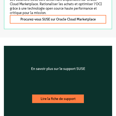
Cloud Marketplace. Rationaliser les achats et optimiser l’OCI
grâce à une technologie open source haute performance et
critique pour la mission.
Procurez-vous SUSE sur Oracle Cloud Marketplace
En savoir plus sur le support SUSE
Lire la fiche de support