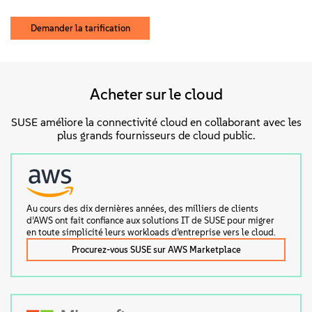
Demander la tarification
Acheter sur le cloud
SUSE améliore la connectivité cloud en collaborant avec les
plus grands fournisseurs de cloud public.
Au cours des dix dernières années, des milliers de clients
d’AWS ont fait confiance aux solutions IT de SUSE pour migrer
en toute simplicité leurs workloads d’entreprise vers le cloud.
Procurez-vous SUSE sur AWS Marketplace