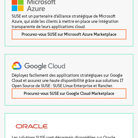
SUSE est un partenaire d’alliance stratégique de Microsoft
Azure, qui aide les clients à mettre en place une intégration
transparente de leurs applications cloud.
Procurez-vous SUSE sur Microsoft Azure Marketplace
Déployez facilement des applications stratégiques sur Google
Cloud et assurez une haute disponibilité grâce aux solutions IT
Open Source de SUSE : SUSE Linux Enterprise et Rancher.
Procurez-vous SUSE sur Google Cloud Marketplace
Les solutions SUSE sont désormais disponibles sur Oracle