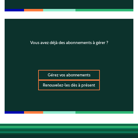
Vous avez déjà des abonnements à gérer ?
Gérez vos abonnements
Renouvelez-les dès à présent