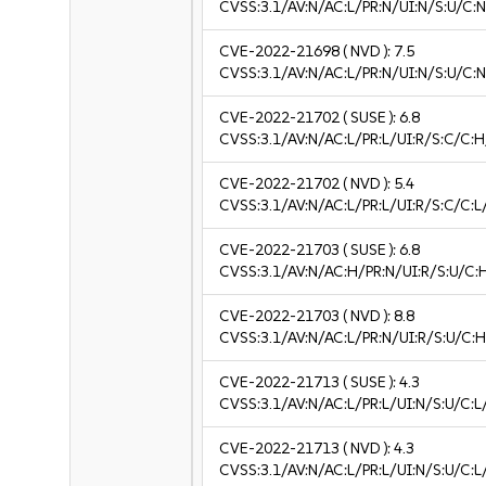
CVSS:3.1/AV:N/AC:L/PR:N/UI:N/S:U/C:N
CVE-2022-21698
( NVD ):
7.5
CVSS:3.1/AV:N/AC:L/PR:N/UI:N/S:U/C:N
CVE-2022-21702
( SUSE ):
6.8
CVSS:3.1/AV:N/AC:L/PR:L/UI:R/S:C/C:H
CVE-2022-21702
( NVD ):
5.4
CVSS:3.1/AV:N/AC:L/PR:L/UI:R/S:C/C:L/
CVE-2022-21703
( SUSE ):
6.8
CVSS:3.1/AV:N/AC:H/PR:N/UI:R/S:U/C:
CVE-2022-21703
( NVD ):
8.8
CVSS:3.1/AV:N/AC:L/PR:N/UI:R/S:U/C:H
CVE-2022-21713
( SUSE ):
4.3
CVSS:3.1/AV:N/AC:L/PR:L/UI:N/S:U/C:L
CVE-2022-21713
( NVD ):
4.3
CVSS:3.1/AV:N/AC:L/PR:L/UI:N/S:U/C:L