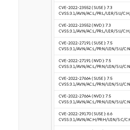
CVE-2022-23552
( SUSE ):
7.3
CVSS:3.1/AV:N/AC:L/PR:L/UI:R/S:U/C:H
CVE-2022-23552
( NVD ):
7.3
CVSS:3.1/AV:N/AC:L/PR:L/UI:R/S:U/C:H
CVE-2022-27191
( SUSE ):
7.5
CVSS:3.1/AV:N/AC:L/PR:N/UI:N/S:U/C:N
CVE-2022-27191
( NVD ):
7.5
CVSS:3.1/AV:N/AC:L/PR:N/UI:N/S:U/C:N
CVE-2022-27664
( SUSE ):
7.5
CVSS:3.1/AV:N/AC:L/PR:N/UI:N/S:U/C:N
CVE-2022-27664
( NVD ):
7.5
CVSS:3.1/AV:N/AC:L/PR:N/UI:N/S:U/C:N
CVE-2022-29170
( SUSE ):
6.6
CVSS:3.1/AV:N/AC:H/PR:H/UI:N/S:C/C: