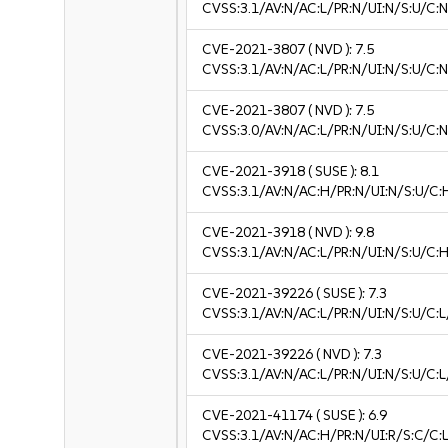
CVSS:3.1/AV:N/AC:L/PR:N/UI:N/S:U/C:N
CVE-2021-3807
( NVD ):
7.5
CVSS:3.1/AV:N/AC:L/PR:N/UI:N/S:U/C:N
CVE-2021-3807
( NVD ):
7.5
CVSS:3.0/AV:N/AC:L/PR:N/UI:N/S:U/C:N
CVE-2021-3918
( SUSE ):
8.1
CVSS:3.1/AV:N/AC:H/PR:N/UI:N/S:U/C:
CVE-2021-3918
( NVD ):
9.8
CVSS:3.1/AV:N/AC:L/PR:N/UI:N/S:U/C:H
CVE-2021-39226
( SUSE ):
7.3
CVSS:3.1/AV:N/AC:L/PR:N/UI:N/S:U/C:L/
CVE-2021-39226
( NVD ):
7.3
CVSS:3.1/AV:N/AC:L/PR:N/UI:N/S:U/C:L/
CVE-2021-41174
( SUSE ):
6.9
CVSS:3.1/AV:N/AC:H/PR:N/UI:R/S:C/C:L