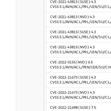
CVE-2021-43813
( SUSE ):
4.3
CVSS:3.1/AV:N/AC:L/PR:L/UI:N/S:U/C:L
CVE-2021-43813
( NVD ):
4.3
CVSS:3.1/AV:N/AC:L/PR:L/UI:N/S:U/C:L
CVE-2021-43815
( SUSE ):
4.3
CVSS:3.1/AV:N/AC:L/PR:L/UI:N/S:U/C:L
CVE-2021-43815
( NVD ):
4.3
CVSS:3.1/AV:N/AC:L/PR:L/UI:N/S:U/C:L
CVE-2022-0155
( NVD ):
6.5
CVSS:3.1/AV:N/AC:L/PR:N/UI:R/S:U/C:H
CVE-2022-21673
( SUSE ):
4.3
CVSS:3.1/AV:N/AC:L/PR:L/UI:N/S:U/C:L
CVE-2022-21673
( NVD ):
4.3
CVSS:3.1/AV:N/AC:L/PR:L/UI:N/S:U/C:L
CVE-2022-21698
( SUSE ):
7.5