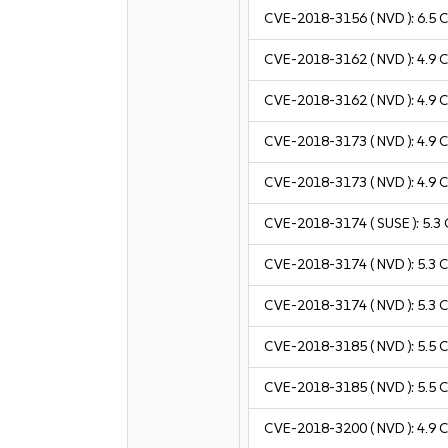
CVE-2018-3156
( NVD ):
6.5
C
CVE-2018-3162
( NVD ):
4.9
C
CVE-2018-3162
( NVD ):
4.9
C
CVE-2018-3173
( NVD ):
4.9
C
CVE-2018-3173
( NVD ):
4.9
C
CVE-2018-3174
( SUSE ):
5.3
CVE-2018-3174
( NVD ):
5.3
C
CVE-2018-3174
( NVD ):
5.3
C
CVE-2018-3185
( NVD ):
5.5
C
CVE-2018-3185
( NVD ):
5.5
C
CVE-2018-3200
( NVD ):
4.9
C