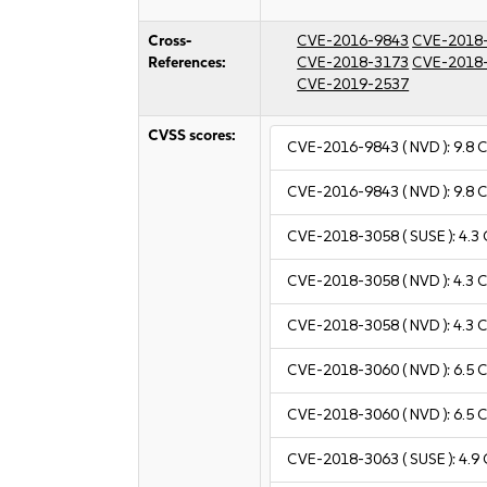
Cross-
CVE-2016-9843
CVE-2018
References:
CVE-2018-3173
CVE-2018
CVE-2019-2537
CVSS scores:
CVE-2016-9843
( NVD ):
9.8
C
CVE-2016-9843
( NVD ):
9.8
C
CVE-2018-3058
( SUSE ):
4.3
CVE-2018-3058
( NVD ):
4.3
C
CVE-2018-3058
( NVD ):
4.3
C
CVE-2018-3060
( NVD ):
6.5
C
CVE-2018-3060
( NVD ):
6.5
C
CVE-2018-3063
( SUSE ):
4.9