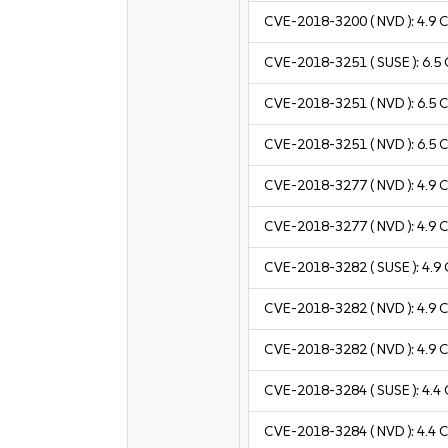
CVE-2018-3200
( NVD ):
4.9
C
CVE-2018-3251
( SUSE ):
6.5
CVE-2018-3251
( NVD ):
6.5
C
CVE-2018-3251
( NVD ):
6.5
C
CVE-2018-3277
( NVD ):
4.9
C
CVE-2018-3277
( NVD ):
4.9
C
CVE-2018-3282
( SUSE ):
4.9
CVE-2018-3282
( NVD ):
4.9
C
CVE-2018-3282
( NVD ):
4.9
C
CVE-2018-3284
( SUSE ):
4.4
CVE-2018-3284
( NVD ):
4.4
C