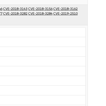
66
CVE-2018-3143
CVE-2018-3156
CVE-2018-3162
77
CVE-2018-3282
CVE-2018-3284
CVE-2019-2510