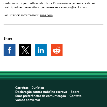
costruiamo ci permettono di offrire l'innovazione più mirata di cui i
nostri partner necessitano per avere successo, oggi e domani.
Per ulteriori informazioni:
suse.com
Share
Carreiras
Jurídico
Declaração contra trabalho escravo
Sobre
Suas preferências de comunicação
Contato
Vamos conversar