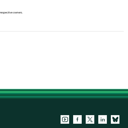
 respective owners.