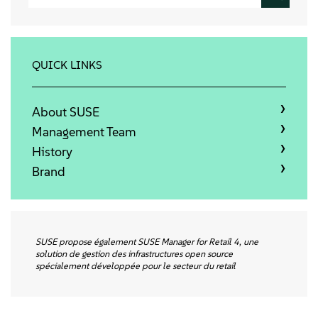
Qui sommes-nous
Contact
QUICK LINKS
Télécharger
About SUSE
Management Team
History
Brand
SUSE propose également SUSE Manager for Retail 4, une
solution de gestion des infrastructures open source
spécialement développée pour le secteur du retail