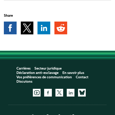
Share
Carrières
Secteur juridique
Déclaration anti-esclavage
En savoir plus
Vos préférences de communication
Contact
Discutons