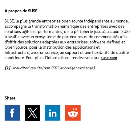
A propos de SUSE
SUSE, la plus grande entreprise open source indépendante au monde,
accompagne la transformation numérique des entreprises avec des
solutions agiles et performantes, de la périphérie jusqu’au cloud. SUSE
travaille avec un écosystème de partenaires et de communautés afin
d’offrir des solutions adaptées aux entreprises, software-defined et
Open Source, pour la distribution des applications et
infrastructure, avec un service, un support et une flexibilité de qualité
supérieure. Pour plus d'informations, rendez-vous sur
suse.com
[1]
Unaudited results (non IFRS at budget exchange)
Share