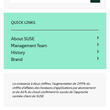
Qui sommes-nous
Contact
QUICK LINKS
Télécharger
About SUSE
Management Team
History
Brand
La croissance à deux chiffres, l’augmentation de 299% du
chiffre d’affaires des livraisons d’applications par abonnement
et de 64% du cloud confirment le succès de l’approche
centrée client de SUSE