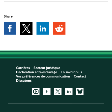
Share
Carrières
Secteur juridique
Déclaration anti-esclavage
En savoir plus
Vos préférences de communication
Contact
Discutons