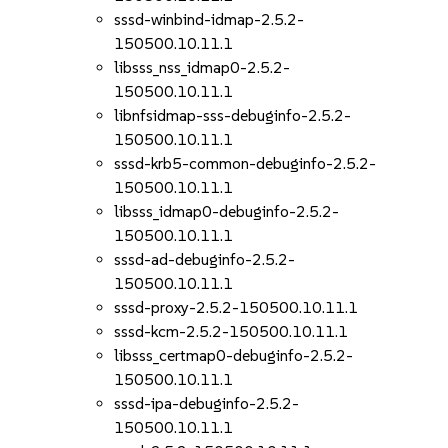
sssd-winbind-idmap-2.5.2-
150500.10.11.1
libsss_nss_idmap0-2.5.2-
150500.10.11.1
libnfsidmap-sss-debuginfo-2.5.2-
150500.10.11.1
sssd-krb5-common-debuginfo-2.5.2-
150500.10.11.1
libsss_idmap0-debuginfo-2.5.2-
150500.10.11.1
sssd-ad-debuginfo-2.5.2-
150500.10.11.1
sssd-proxy-2.5.2-150500.10.11.1
sssd-kcm-2.5.2-150500.10.11.1
libsss_certmap0-debuginfo-2.5.2-
150500.10.11.1
sssd-ipa-debuginfo-2.5.2-
150500.10.11.1