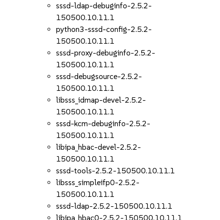
sssd-ldap-debuginfo-2.5.2-
150500.10.11.1
python3-sssd-config-2.5.2-
150500.10.11.1
sssd-proxy-debuginfo-2.5.2-
150500.10.11.1
sssd-debugsource-2.5.2-
150500.10.11.1
libsss_idmap-devel-2.5.2-
150500.10.11.1
sssd-kcm-debuginfo-2.5.2-
150500.10.11.1
libipa_hbac-devel-2.5.2-
150500.10.11.1
sssd-tools-2.5.2-150500.10.11.1
libsss_simpleifp0-2.5.2-
150500.10.11.1
sssd-ldap-2.5.2-150500.10.11.1
libipa_hbac0-2.5.2-150500.10.11.1