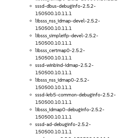
sssd-dbus-debuginfo-2.5.2-
150500.10.11.1
libsss_nss_idmap-devel-2.5.2-
150500.10.11.1
libsss_simpleifp-devel-2.5.2-
150500.10.11.1
libsss_certmap0-2.5.2-
150500.10.11.1
sssd-winbind-idmap-2.5.2-
150500.10.11.1
libsss_nss_idmap0-2.5.2-
150500.10.11.1
sssd-krb5-common-debuginfo-2.5.2-
150500.10.11.1
libsss_idmap0-debuginfo-2.5.2-
150500.10.11.1
sssd-ad-debuginfo-2.5.2-
150500.10.11.1