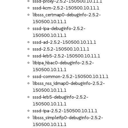
sssd-proxy-2.5.2-150500.10.11.1
sssd-kcm-2.5.2-150500.10.11.1
libsss_certmap0-debuginfo-2.5.2-
150500.10.11.1
sssd-ipa-debuginfo-2.5.2-
150500.10.11.1
sssd-ad-2.5.2-150500.10.11.1
sssd-2.5.2-150500.10.11.1
sssd-krb5-2.5.2-150500.10.11.1
libipa_hbac0-debuginfo-2.5.2-
150500.10.11.1
sssd-common-2.5.2-150500.10.11.1
libsss_nss_idmap0-debuginfo-2.5.2-
150500.10.11.1
sssd-krb5-debuginfo-2.5.2-
150500.10.11.1
sssd-ipa-2.5.2-150500.10.11.1
libsss_simpleifp0-debuginfo-2.5.2-
150500.10.11.1