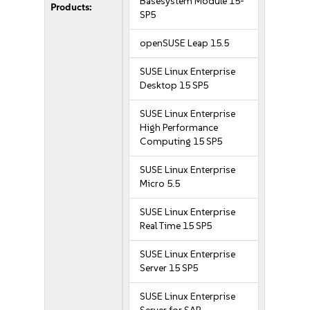
Basesystem Module 15-
Products:
SP5
openSUSE Leap 15.5
SUSE Linux Enterprise
Desktop 15 SP5
SUSE Linux Enterprise
High Performance
Computing 15 SP5
SUSE Linux Enterprise
Micro 5.5
SUSE Linux Enterprise
Real Time 15 SP5
SUSE Linux Enterprise
Server 15 SP5
SUSE Linux Enterprise