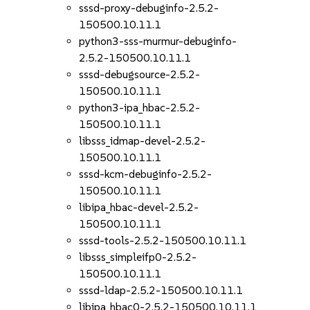
sssd-proxy-debuginfo-2.5.2-
150500.10.11.1
python3-sss-murmur-debuginfo-
2.5.2-150500.10.11.1
sssd-debugsource-2.5.2-
150500.10.11.1
python3-ipa_hbac-2.5.2-
150500.10.11.1
libsss_idmap-devel-2.5.2-
150500.10.11.1
sssd-kcm-debuginfo-2.5.2-
150500.10.11.1
libipa_hbac-devel-2.5.2-
150500.10.11.1
sssd-tools-2.5.2-150500.10.11.1
libsss_simpleifp0-2.5.2-
150500.10.11.1
sssd-ldap-2.5.2-150500.10.11.1
libipa_hbac0-2.5.2-150500.10.11.1