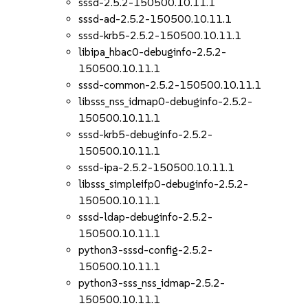
sssd-2.5.2-150500.10.11.1
sssd-ad-2.5.2-150500.10.11.1
sssd-krb5-2.5.2-150500.10.11.1
libipa_hbac0-debuginfo-2.5.2-
150500.10.11.1
sssd-common-2.5.2-150500.10.11.1
libsss_nss_idmap0-debuginfo-2.5.2-
150500.10.11.1
sssd-krb5-debuginfo-2.5.2-
150500.10.11.1
sssd-ipa-2.5.2-150500.10.11.1
libsss_simpleifp0-debuginfo-2.5.2-
150500.10.11.1
sssd-ldap-debuginfo-2.5.2-
150500.10.11.1
python3-sssd-config-2.5.2-
150500.10.11.1
python3-sss_nss_idmap-2.5.2-
150500.10.11.1