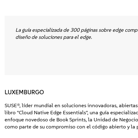
La guía especializada de 300 páginas sobre edge comput
diseño de soluciones para el edge.
LUXEMBURGO
SUSE®, líder mundial en soluciones innovadoras, abiertas
libro "Cloud Native Edge Essentials", una guía especializ
enfoque novedoso de Book Sprints, la Unidad de Negocio
como parte de su compromiso con el código abierto y la p