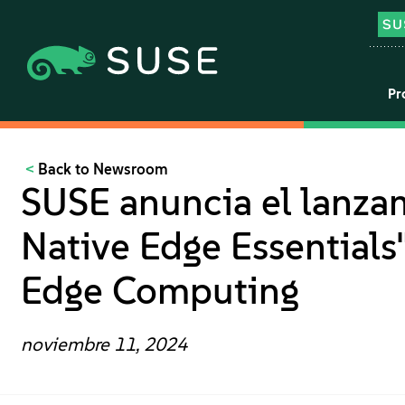
Pr
Back to Newsroom
SUSE anuncia el lanzam
Native Edge Essentials
Edge Computing
noviembre 11, 2024