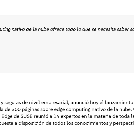
ing nativo de la nube ofrece todo lo que se necesita saber s
 y seguras de nivel empresarial, anunció hoy el lanzamiento
ada de 300 páginas sobre edge computing nativo de la nube. 
 Edge de SUSE reunió a 14 expertos en la materia de toda 
uesta a disposición de todos los conocimientos y perspecti