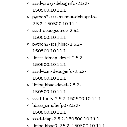
sssd-proxy-debuginfo-2.5.2-
150500.10.11.1
python3-sss-murmur-debuginfo-
2.5.2-150500.10.11.1
sssd-debugsource-2.5.2-
150500.10.11.1
python3-ipa_hbac-2.5.2-
150500.10.11.1
libsss_idmap-devel-2.5.2-
150500.10.11.1
sssd-kcm-debuginfo-2.5.2-
150500.10.11.1
libipa_hbac-devel-2.5.2-
150500.10.11.1
sssd-tools-2.5.2-150500.10.11.1
libsss_simpleifp0-2.5.2-
150500.10.11.1
sssd-ldap-2.5.2-150500.10.11.1
libipa_hbac0-2.5.2-150500.10.11.1