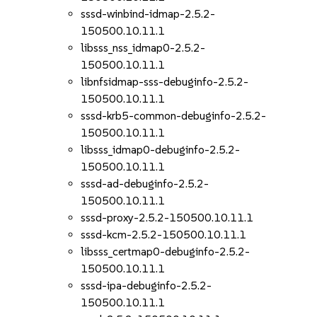
sssd-winbind-idmap-2.5.2-
150500.10.11.1
libsss_nss_idmap0-2.5.2-
150500.10.11.1
libnfsidmap-sss-debuginfo-2.5.2-
150500.10.11.1
sssd-krb5-common-debuginfo-2.5.2-
150500.10.11.1
libsss_idmap0-debuginfo-2.5.2-
150500.10.11.1
sssd-ad-debuginfo-2.5.2-
150500.10.11.1
sssd-proxy-2.5.2-150500.10.11.1
sssd-kcm-2.5.2-150500.10.11.1
libsss_certmap0-debuginfo-2.5.2-
150500.10.11.1
sssd-ipa-debuginfo-2.5.2-
150500.10.11.1