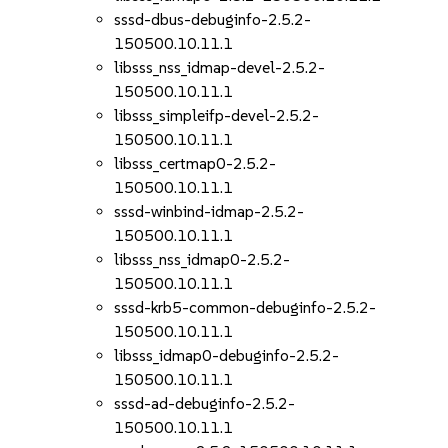
sssd-dbus-debuginfo-2.5.2-
150500.10.11.1
libsss_nss_idmap-devel-2.5.2-
150500.10.11.1
libsss_simpleifp-devel-2.5.2-
150500.10.11.1
libsss_certmap0-2.5.2-
150500.10.11.1
sssd-winbind-idmap-2.5.2-
150500.10.11.1
libsss_nss_idmap0-2.5.2-
150500.10.11.1
sssd-krb5-common-debuginfo-2.5.2-
150500.10.11.1
libsss_idmap0-debuginfo-2.5.2-
150500.10.11.1
sssd-ad-debuginfo-2.5.2-
150500.10.11.1