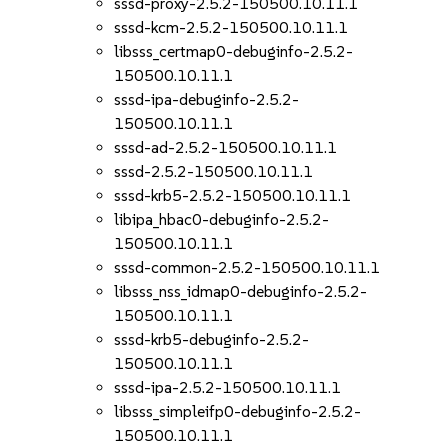
sssd-proxy-2.5.2-150500.10.11.1
sssd-kcm-2.5.2-150500.10.11.1
libsss_certmap0-debuginfo-2.5.2-
150500.10.11.1
sssd-ipa-debuginfo-2.5.2-
150500.10.11.1
sssd-ad-2.5.2-150500.10.11.1
sssd-2.5.2-150500.10.11.1
sssd-krb5-2.5.2-150500.10.11.1
libipa_hbac0-debuginfo-2.5.2-
150500.10.11.1
sssd-common-2.5.2-150500.10.11.1
libsss_nss_idmap0-debuginfo-2.5.2-
150500.10.11.1
sssd-krb5-debuginfo-2.5.2-
150500.10.11.1
sssd-ipa-2.5.2-150500.10.11.1
libsss_simpleifp0-debuginfo-2.5.2-
150500.10.11.1