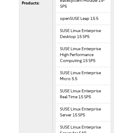
Basesystem Module 15-
Products:
SP5
openSUSE Leap 15.5
SUSE Linux Enterprise
Desktop 15 SP5
SUSE Linux Enterprise
High Performance
Computing 15 SP5
SUSE Linux Enterprise
Micro 5.5
SUSE Linux Enterprise
Real Time 15 SP5
SUSE Linux Enterprise
Server 15 SP5
SUSE Linux Enterprise