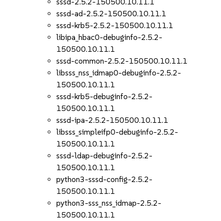
sssd-2.5.2-150500.10.11.1
sssd-ad-2.5.2-150500.10.11.1
sssd-krb5-2.5.2-150500.10.11.1
libipa_hbac0-debuginfo-2.5.2-
150500.10.11.1
sssd-common-2.5.2-150500.10.11.1
libsss_nss_idmap0-debuginfo-2.5.2-
150500.10.11.1
sssd-krb5-debuginfo-2.5.2-
150500.10.11.1
sssd-ipa-2.5.2-150500.10.11.1
libsss_simpleifp0-debuginfo-2.5.2-
150500.10.11.1
sssd-ldap-debuginfo-2.5.2-
150500.10.11.1
python3-sssd-config-2.5.2-
150500.10.11.1
python3-sss_nss_idmap-2.5.2-
150500.10.11.1