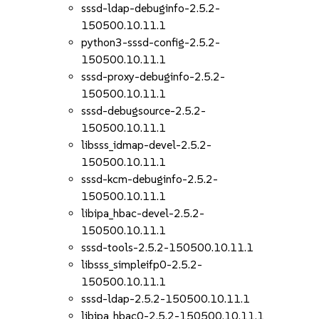
sssd-ldap-debuginfo-2.5.2-
150500.10.11.1
python3-sssd-config-2.5.2-
150500.10.11.1
sssd-proxy-debuginfo-2.5.2-
150500.10.11.1
sssd-debugsource-2.5.2-
150500.10.11.1
libsss_idmap-devel-2.5.2-
150500.10.11.1
sssd-kcm-debuginfo-2.5.2-
150500.10.11.1
libipa_hbac-devel-2.5.2-
150500.10.11.1
sssd-tools-2.5.2-150500.10.11.1
libsss_simpleifp0-2.5.2-
150500.10.11.1
sssd-ldap-2.5.2-150500.10.11.1
libipa_hbac0-2.5.2-150500.10.11.1