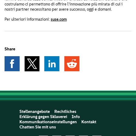
costruiamo ci permettono di offrire l'innovazione più mirata di cui i
nostri partner necessitano per avere successo, oggi e domani.
Per ulteriori informazioni:
suse.com
Share
Stellenangebote
Rechtliches
Erklärung gegen Sklaverei
Info
Kommunikationseinstellungen
Kontakt
Chatten Sie mit uns