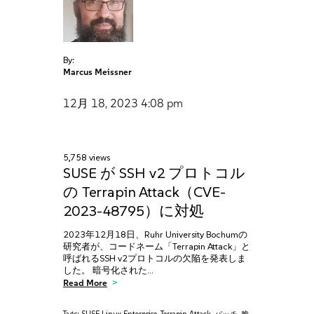
By:
Marcus Meissner
12月 18, 2023
4:08 pm
5,758 views
SUSE が SSH v2 プロトコル
の Terrapin Attack（CVE-
2023-48795）に対処
2023年12月18日、Ruhr University Bochumの
研究者が、コードネーム「Terrapin Attack」と
呼ばれるSSH v2プロトコルの欠陥を発表しま
した。 暗号化された…
Read More