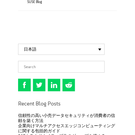
SUSE Blog
日本語
Recent Blog Posts
信頼性の高い小売データセキュリティが消費者の信
頼を築く方法
企業向けマルチアクセスエッジコンピューティング
に関する包括的ガイド