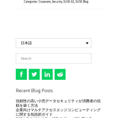
Categories:
Corporate
,
Security
,
SUSE AI
,
SUSE Blog
日本語
Recent Blog Posts
信頼性の高い小売データセキュリティが消費者の信
頼を築く方法
企業向けマルチアクセスエッジコンピューティング
に関する包括的ガイド