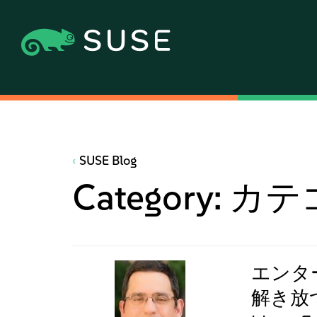
SUSE Blog
Category:
カテ
エンタ
解き放つ：