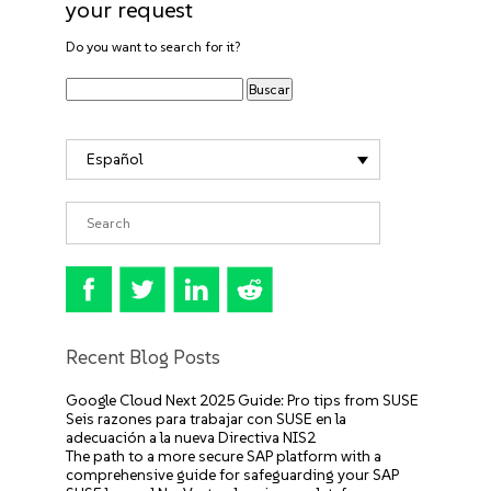
your request
Do you want to search for it?
Español
Recent Blog Posts
Google Cloud Next 2025 Guide: Pro tips from SUSE
Seis razones para trabajar con SUSE en la
adecuación a la nueva Directiva NIS2
The path to a more secure SAP platform with a
comprehensive guide for safeguarding your SAP